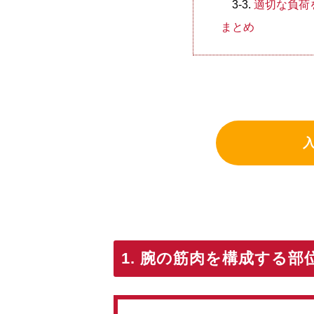
適切な負荷
まとめ
1. 腕の筋肉を構成する部