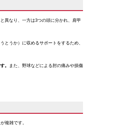
と異なり、一方は3つの頭に分かれ、肩甲
ゅうとうか）に収めるサポートをするため、
です。
また、野球などによる肘の痛みや損傷
造が複雑です。