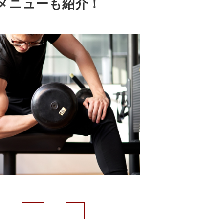
メニューも紹介！