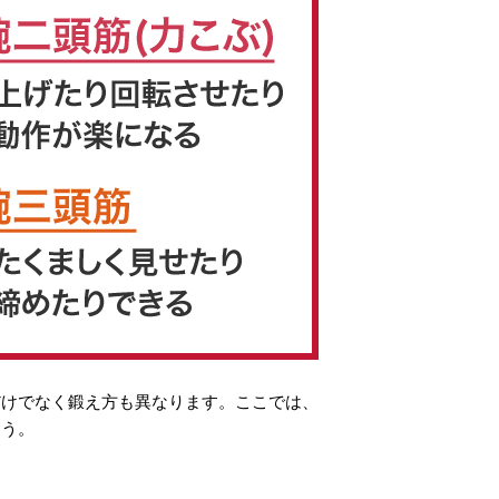
だけでなく鍛え方も異なります。ここでは、
ょう。