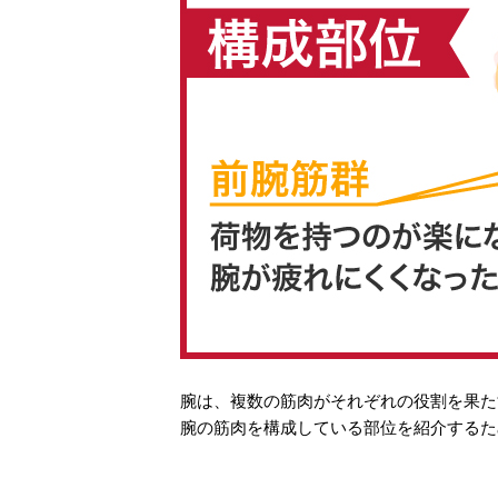
腕は、複数の筋肉がそれぞれの役割を果た
腕の筋肉を構成している部位を紹介するた