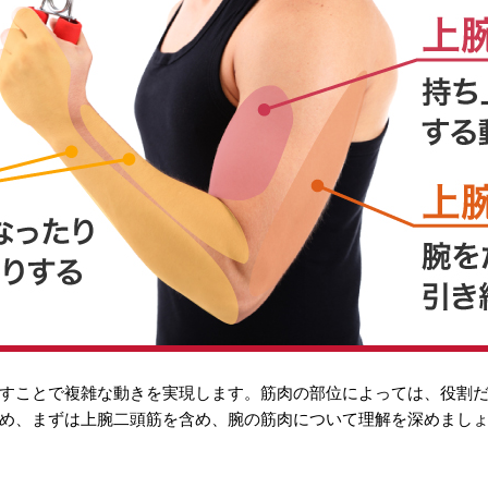
すことで複雑な動きを実現します。筋肉の部位によっては、役割
め、まずは上腕二頭筋を含め、腕の筋肉について理解を深めまし