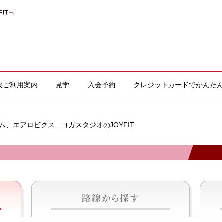
設ご利用案内
見学
入会予約
クレジットカードでかんた
、エアロビクス、ヨガスタジオのJOYFIT