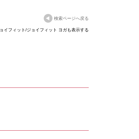
検索ページへ戻る
ョイフィット/ジョイフィット ヨガも表示する