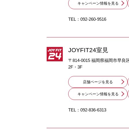
キャンペーン情報を見る
TEL：
092-260-9516
JOYFIT24室見
〒814-0015 福岡県福岡市早良
2F・3F
店舗ページを見る
キャンペーン情報を見る
TEL：
092-836-6313