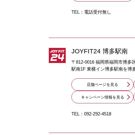
TEL：電話受付無し
JOYFIT24 博多駅南
〒812-0016 福岡県福岡市博多
駅南1F 東横イン博多駅南を博
店舗ページを見る
キャンペーン情報を見る
TEL：
092-292-4518