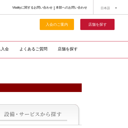
Vitalityに関するお問い合わせ
本部へのお問い合わせ
日本語
簡体中文
English
入会のご案内
店舗を探す
ん入会
よくあるご質問
店舗を探す