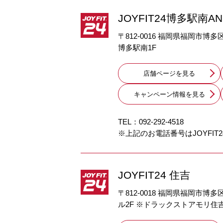
JOYFIT24博多駅南AN
〒812-0016 福岡県福岡市博多
博多駅南1F
店舗ページを見る
キャンペーン情報を見る
TEL：092-292-4518
※上記のお電話番号はJOYFI
JOYFIT24 住吉
〒812-0018 福岡県福岡市博多
ル2F ※ドラックストアモリ住