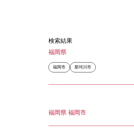
検索結果
福岡県
福岡市
那珂川市
福岡県 福岡市