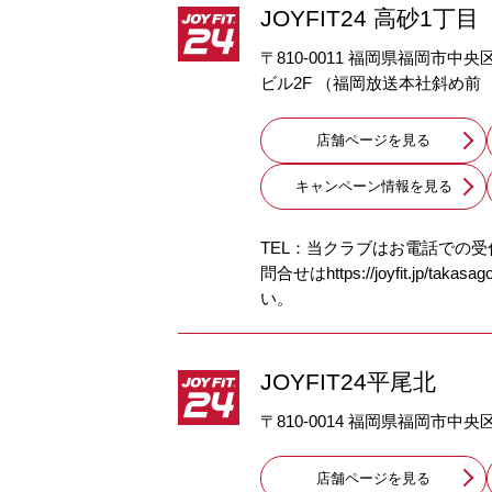
JOYFIT24 高砂1丁目
〒810-0011 福岡県福岡市中
ビル2F （福岡放送本社斜め前
店舗ページを見る
キャンペーン情報を見る
TEL：当クラブはお電話での
問合せはhttps://joyfit.jp/tak
い。
JOYFIT24平尾北
〒810-0014 福岡県福岡市中央区
店舗ページを見る