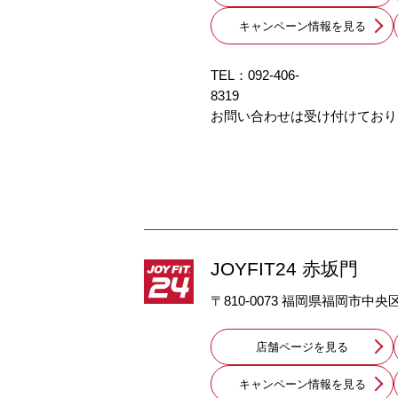
キャンペーン情報を見る
TEL：092-406-
8319 
お問い合わせは受け付けており
JOYFIT24 赤坂門
〒810-0073 福岡県福岡市中央
店舗ページを見る
キャンペーン情報を見る