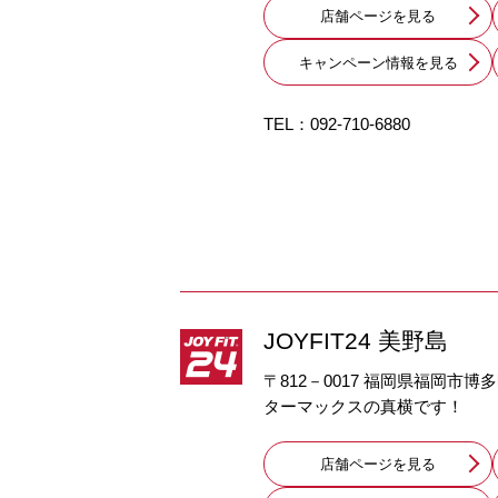
店舗ページを見る
キャンペーン情報を見る
TEL：
092-710-6880
JOYFIT24 美野島
〒812－0017 福岡県福岡市博多区
ターマックスの真横です！
店舗ページを見る