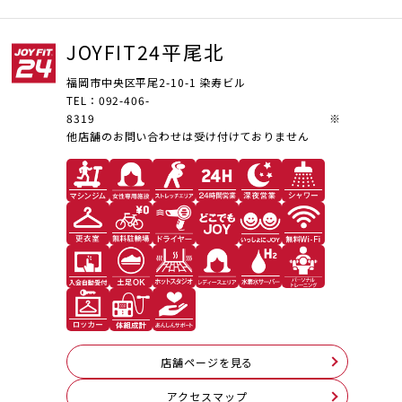
JOYFIT24平尾北
福岡市中央区平尾2-10-1 染寿ビル
TEL：092-406-
8319 ※
他店舗のお問い合わせは受け付けておりません
店舗ページを見る
アクセスマップ