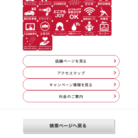
店舗ページを見る
アクセスマップ
キャンペーン情報を見る
料⾦のご案内