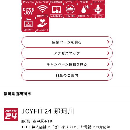
店舗ページを見る
アクセスマップ
キャンペーン情報を見る
料⾦のご案内
福岡県 那珂川市
JOYFIT24 那珂川
那珂川市中原4-18
TEL：無人店舗でございますので、お電話での対応は