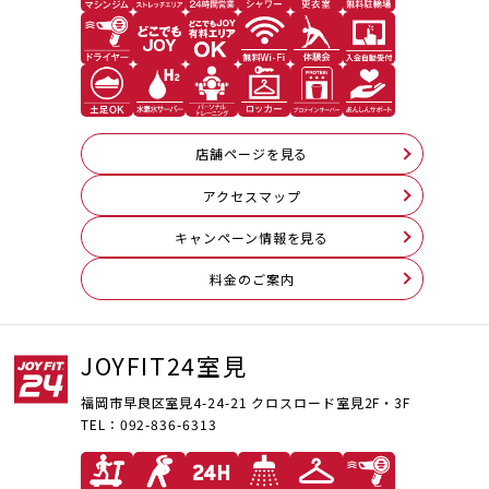
店舗ページを見る
アクセスマップ
キャンペーン情報を見る
料⾦のご案内
JOYFIT24室見
福岡市早良区室見4-24-21 クロスロード室見2F・3F
TEL：092-836-6313