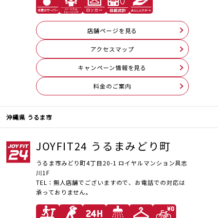
店舗ページを見る
アクセスマップ
キャンペーン情報を見る
料⾦のご案内
沖縄県 うるま市
JOYFIT24 うるまみどり町
うるま市みどり町4丁目20-1 ロイヤルマンション具志
川1F
TEL：無人店舗でございますので、お電話での対応は
承っておりません。