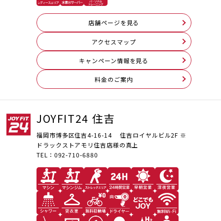
店舗ページを見る
アクセスマップ
キャンペーン情報を見る
料⾦のご案内
JOYFIT24 住吉
福岡市博多区住吉4-16-14 住吉ロイヤルビル2F ※
ドラックストアモリ住吉店様の真上
TEL：092-710-6880