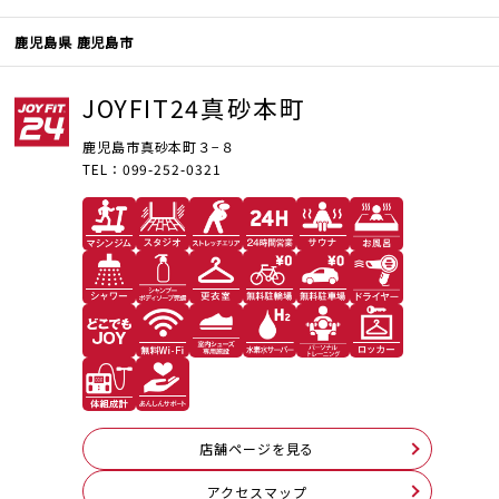
鹿児島県 鹿児島市
JOYFIT24真砂本町
鹿児島市真砂本町３−８
TEL：099-252-0321
店舗ページを見る
アクセスマップ