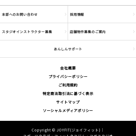
本部へのお問い合わせ
採用情報
スタジオインストラクター募集
店舗物件募集のご案内
あんしんサポート
会社概要
プライバシーポリシー
ご利用規約
特定商法取引法に基づく表示
サイトマップ
ソーシャルメディアポリシー
Copyright ©
JOYFIT(ジョイフィット)｜
スポーツクラブ・フィットネスジム・ヨガスタジオ