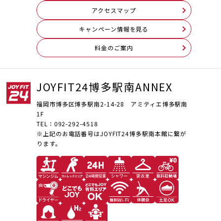
アクセスマップ
キャンペーン情報を見る
料⾦のご案内
JOYFIT24博多駅南ANNEX
福岡市博多区博多駅南2-14-28 アミティエ博多駅南
1F
TEL：092-292-4518
※上記のお電話番号はJOYFIT24博多駅南本館に繋が
ります。