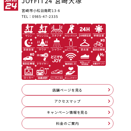
JOYFIT24 宮崎大塚
宮崎市小松台南町13-6
TEL：0985-47-2335
店舗ページを見る
アクセスマップ
キャンペーン情報を見る
料⾦のご案内