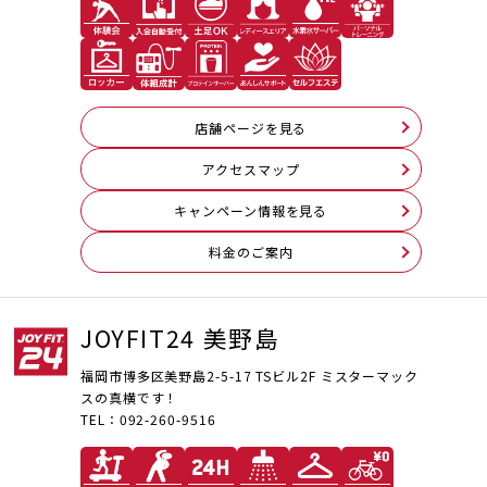
店舗ページを見る
アクセスマップ
キャンペーン情報を見る
料⾦のご案内
JOYFIT24 美野島
福岡市博多区美野島2-5-17 TSビル2F ミスターマック
スの真横です！
TEL：092-260-9516