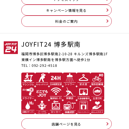
キャンペーン情報を見る
料⾦のご案内
JOYFIT24 博多駅南
福岡市博多区博多駅南2-10-28 キルンズ博多駅南1F
東横イン博多駅南を博多駅方面へ徒歩1分
TEL：
092-292-4518
店舗ページを見る