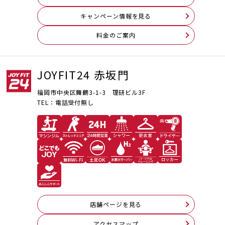
キャンペーン情報を見る
料⾦のご案内
JOYFIT24 赤坂門
福岡市中央区舞鶴3-1-3 理研ビル3F
TEL：電話受付無し
店舗ページを見る
アクセスマップ