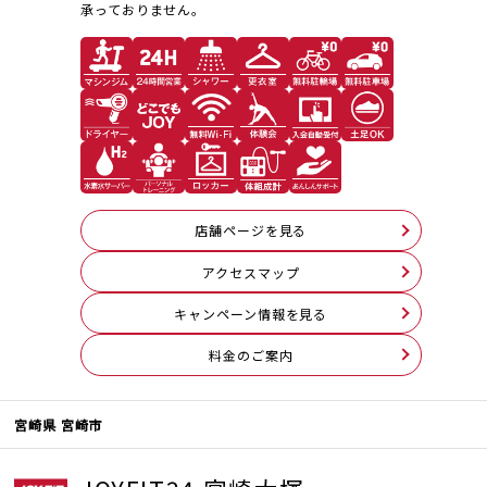
承っておりません。
店舗ページを見る
アクセスマップ
キャンペーン情報を見る
料⾦のご案内
宮崎県 宮崎市