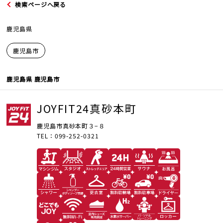
検索ページへ戻る
鹿児島県
鹿児島市
JOYFIT
鹿児島県 鹿児島市
JOYFIT24
JOYFIT24真砂本町
JOYFIT YOGA
鹿児島市真砂本町３−８
TEL：099-252-0321
JOYFIT+
法人会員制度