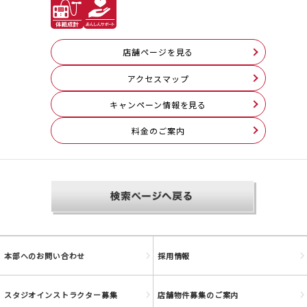
店舗ページを見る
アクセスマップ
キャンペーン情報を見る
料⾦のご案内
本部へのお問い合わせ
採用情報
スタジオインストラクター募集
店舗物件募集のご案内