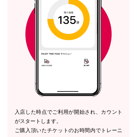
入店した時点でご利用が開始され、カウント
がスタートします。
ご購入頂いたチケットのお時間内でトレーニ