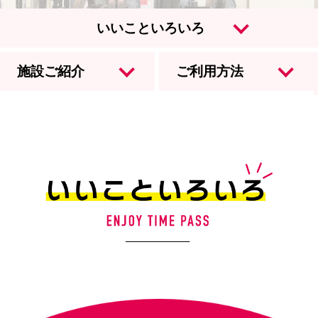
本部へのお問い合わせ
いいこといろいろ
お知らせ
施設ご紹介
ご利用方法
JOYFIT
JOYFIT24
JOYFIT YOGA
JOYFIT+
法人会員制度