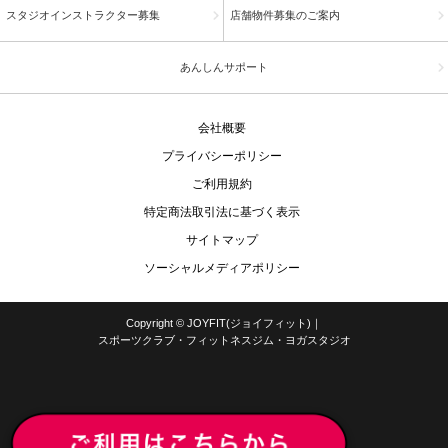
スタジオインストラクター募集
店舗物件募集のご案内
あんしんサポート
会社概要
プライバシーポリシー
ご利用規約
特定商法取引法に基づく表示
サイトマップ
ソーシャルメディアポリシー
Copyright ©
JOYFIT(ジョイフィット)｜
スポーツクラブ・フィットネスジム・ヨガスタジオ