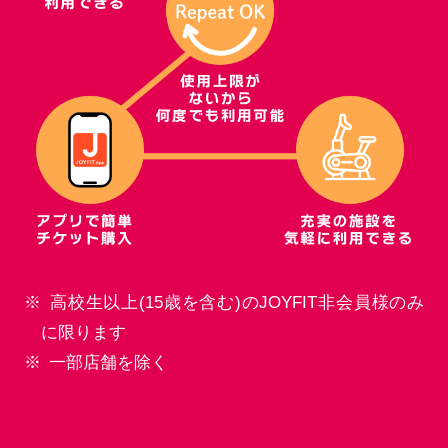
高校生以上(15歳を含む)のJOYFIT非会員様のみ
に限ります
一部店舗を除く