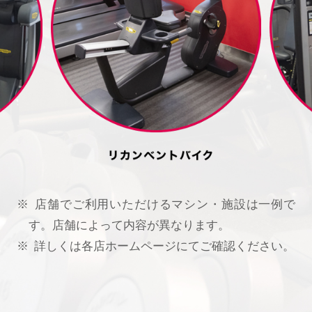
店舗でご利用いただけるマシン・施設は一例で
す。店舗によって内容が異なります。
詳しくは各店ホームページにてご確認ください。