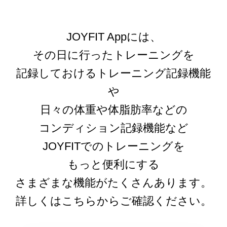
JOYFIT Appには、
その日に行ったトレーニングを
記録しておけるトレーニング記録機能
や
日々の体重や体脂肪率などの
コンディション記録機能など
JOYFITでのトレーニングを
もっと便利にする
さまざまな機能がたくさんあります。
詳しくはこちらからご確認ください。