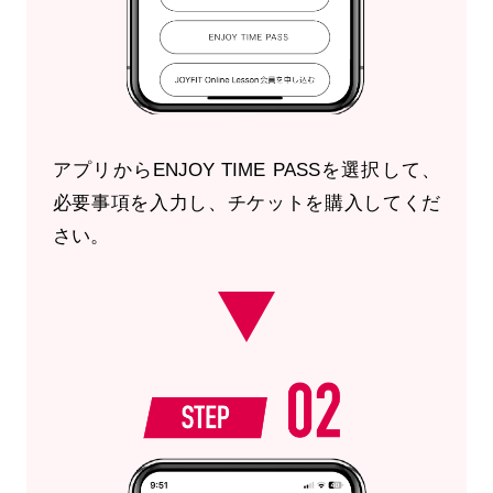
アプリからENJOY TIME PASSを選択して、
必要事項を入力し、チケットを購入してくだ
さい。