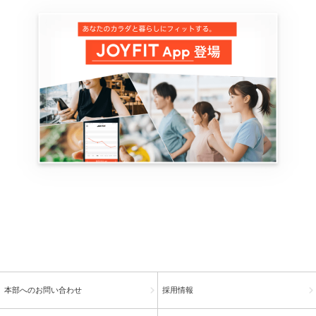
本部へのお問い合わせ
採用情報