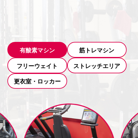
有酸素マシン
筋トレマシン
フリーウェイト
ストレッチエリア
更衣室・ロッカー