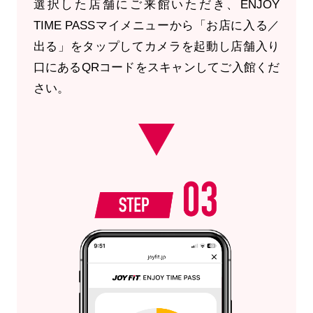
選択した店舗にご来館いただき、ENJOY
TIME PASSマイメニューから「お店に入る／
出る」をタップしてカメラを起動し店舗入り
口にあるQRコードをスキャンしてご入館くだ
さい。