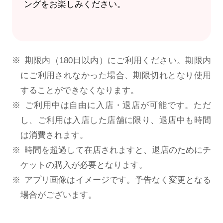
ングをお楽しみください。
期限内（180日以内）にご利用ください。期限内
にご利用されなかった場合、期限切れとなり使用
することができなくなります。
ご利用中は自由に入店・退店が可能です。ただ
し、ご利用は入店した店舗に限り、退店中も時間
は消費されます。
時間を超過して在店されますと、退店のためにチ
ケットの購入が必要となります。
アプリ画像はイメージです。予告なく変更となる
場合がございます。