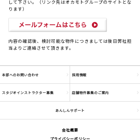
して下さい。（リンク先はオカモトグループのサイトとな
ります）
内容の確認後、検討可能な物件につきましては後日弊社担
当よりご連絡させて頂きます。
本部へのお問い合わせ
採用情報
スタジオインストラクター募集
店舗物件募集のご案内
あんしんサポート
会社概要
プライバシーポリシー