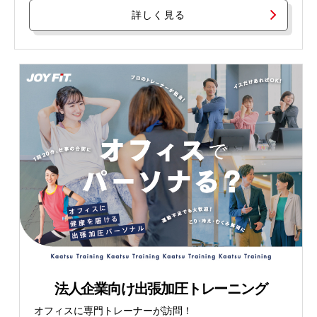
詳しく見る
法人企業向け出張加圧トレーニング
オフィスに専門トレーナーが訪問！