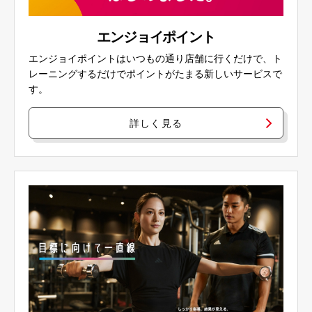
エンジョイポイント
エンジョイポイントはいつもの通り店舗に行くだけで、ト
レーニングするだけでポイントがたまる新しいサービスで
す。
詳しく見る