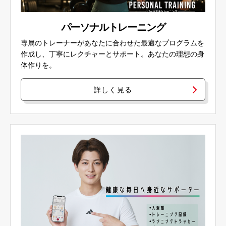
パーソナルトレーニング
専属のトレーナーがあなたに合わせた最適なプログラムを
作成し、丁寧にレクチャーとサポート。あなたの理想の身
体作りを。
詳しく見る