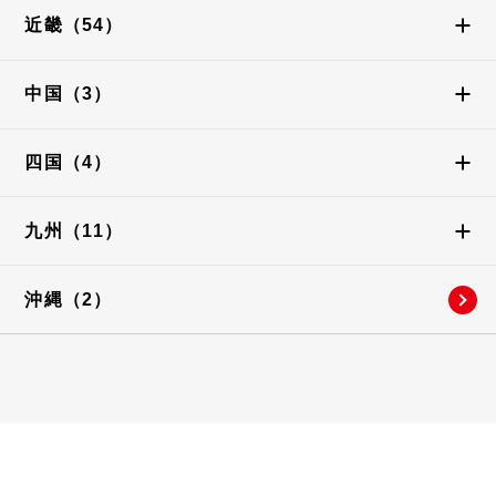
近畿（
54
）
中国（
3
）
四国（
4
）
九州（
11
）
沖縄（
2
）