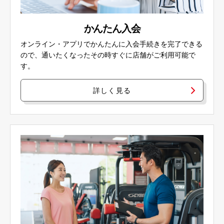
かんたん入会
オンライン・アプリでかんたんに入会手続きを完了できる
ので、通いたくなったその時すぐに店舗がご利用可能で
す。
詳しく見る