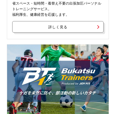
省スペース・短時間・着替え不要の出張加圧パーソナル
トレーニングサービス。
福利厚生、健康経営を応援します。
詳しく見る