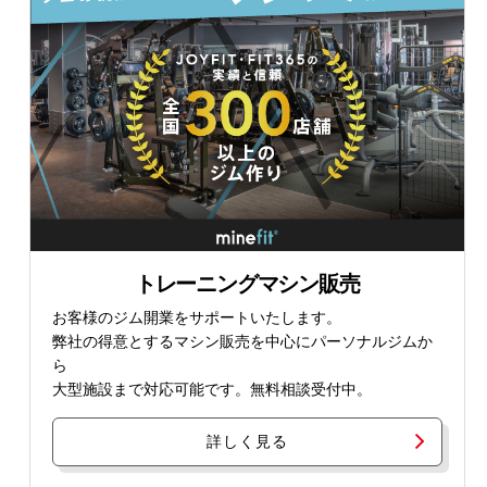
トレーニングマシン販売
お客様のジム開業をサポートいたします。
弊社の得意とするマシン販売を中心にパーソナルジムか
ら
大型施設まで対応可能です。無料相談受付中。
詳しく見る