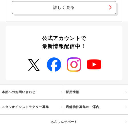
詳しく見る
公式アカウントで
最新情報配信中！
本部へのお問い合わせ
採用情報
スタジオインストラクター募集
店舗物件募集のご案内
あんしんサポート