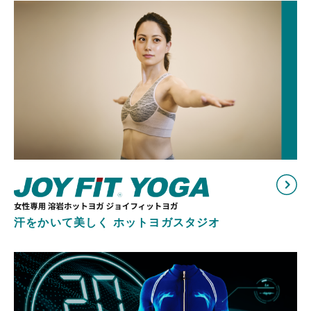
汗をかいて美しく ホットヨガスタジオ