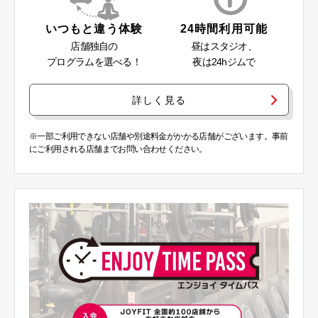
いつもと違う体験
24時間利用可能
店舗独自の
昼はスタジオ、
プログラムを選べる！
夜は24hジムで
詳しく見る
※一部ご利用できない店舗や別途料金がかかる店舗がございます。事前
にご利用される店舗までお問い合わせください。