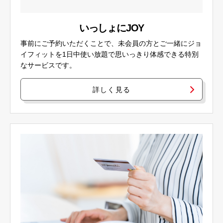
いっしょにJOY
事前にご予約いただくことで、未会員の方とご一緒にジョ
イフィットを1日中使い放題で思いっきり体感できる特別
なサービスです。
詳しく見る