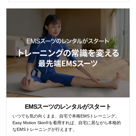
EMSスーツのレンタルがスタート
いつでも気の向くまま、自宅で本格EMSトレーニング。
Easy Motion Skin®を着用すれば、自宅に居ながら本格的
なEMSトレーニングが行えます。