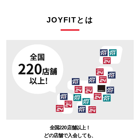
JOYFITとは
全国220店舗以上！
どの店舗で入会しても、