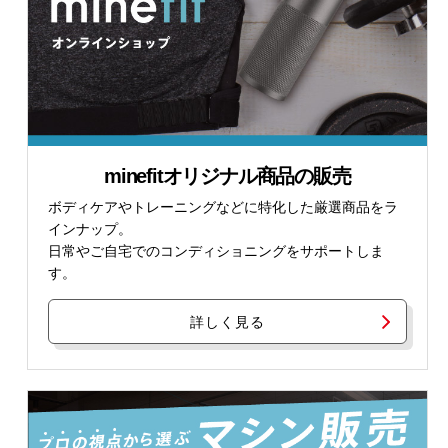
minefitオリジナル商品の販売
ボディケアやトレーニングなどに特化した厳選商品をラ
インナップ。
日常やご自宅でのコンディショニングをサポートしま
す。
詳しく見る