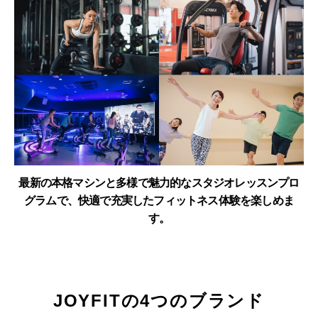
最新の本格マシンと多様で魅力的なスタジオレッスンプロ
グラムで、快適で充実したフィットネス体験を楽しめま
す。
JOYFITの4つのブランド