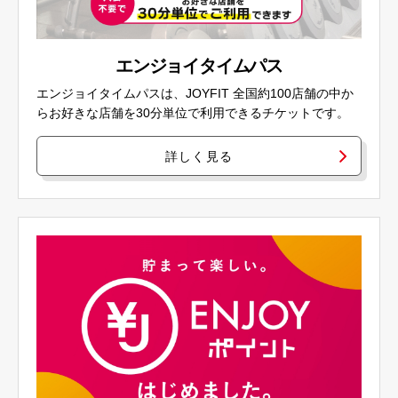
エンジョイタイムパス
エンジョイタイムパスは、JOYFIT 全国約100店舗の中か
らお好きな店舗を30分単位で利用できるチケットです。
詳しく見る