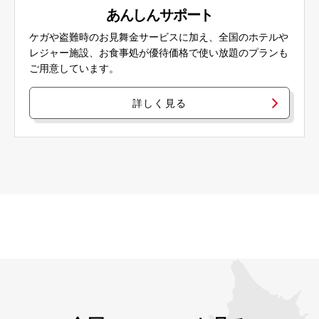
あんしんサポート
ケガや盗難時のお見舞金サービスに加え、全国のホテルや
レジャー施設、お食事処が優待価格で使い放題のプランも
ご用意しています。
詳しく見る