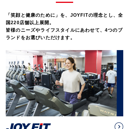
「笑顔と健康のために」を、JOYFITの理念とし、全
国220店舗以上展開。
皆様のニーズやライフスタイルにあわせて、4つのブ
ランドをお選びいただけます。