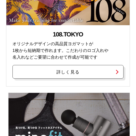
108.TOKYO
オリジナルデザインの高品質ヨガマットが
1枚から短納期で作れます。こだわりのロゴ入れや
名入れなどご要望に合わせて作成が可能です
詳しく見る