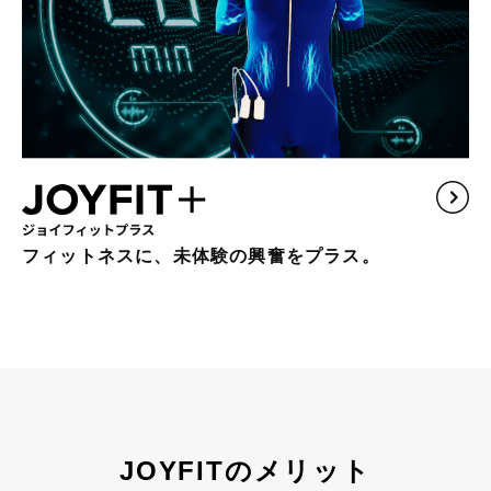
フィットネスに、未体験の興奮をプラス。
JOYFITのメリット