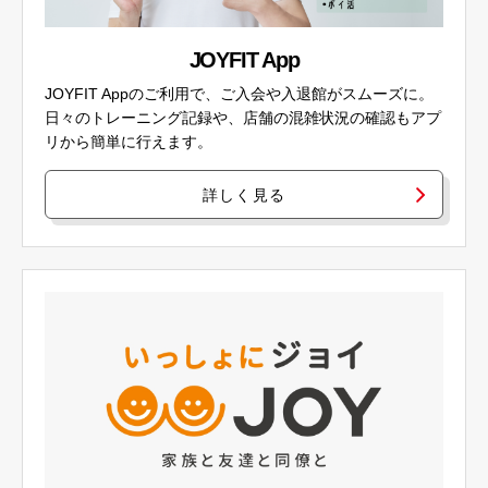
JOYFIT App
JOYFIT Appのご利用で、ご入会や入退館がスムーズに。
日々のトレーニング記録や、店舗の混雑状況の確認もアプ
リから簡単に行えます。
詳しく見る