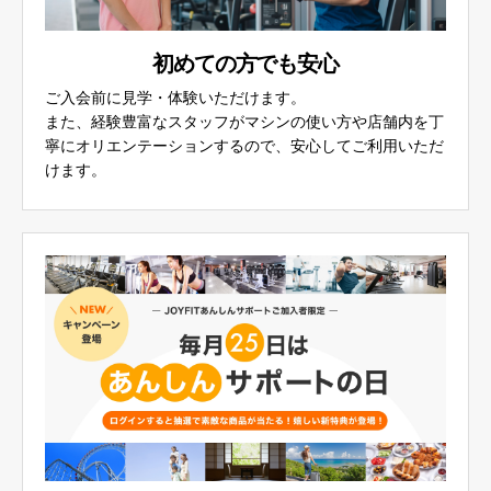
初めての方でも安心
ご入会前に見学・体験いただけます。
また、経験豊富なスタッフがマシンの使い方や店舗内を丁
寧にオリエンテーションするので、安心してご利用いただ
けます。