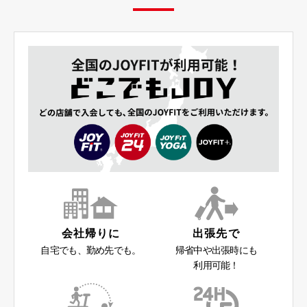
会社帰りに
出張先で
自宅でも、勤め先でも。
帰省中や出張時にも
利用可能！