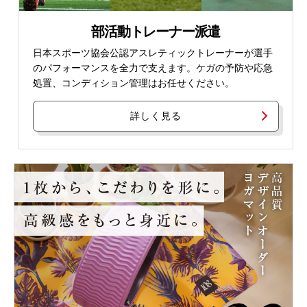
部活動トレーナー派遣
日本スポーツ協会公認アスレティックトレーナーが選手
のパフォーマンスを全力で支えます。ケガの予防や応急
処置、コンディション管理はお任せください。
詳しく見る