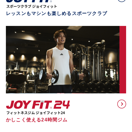
レッスンもマシンも楽しめるスポーツクラブ
かしこく使える24時間ジム