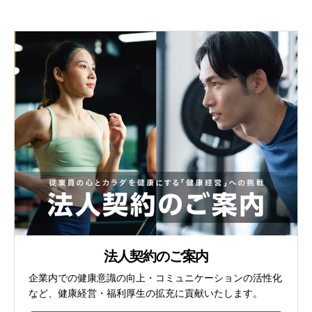
法人契約のご案内
企業内での健康意識の向上・コミュニケーションの活性化
など、健康経営・福利厚生の拡充に貢献いたします。