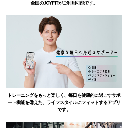
全国のJOYFITがご利用可能です。
トレーニングをもっと楽しく、毎日を健康的に過ごすサポ
ート機能を備えた、ライフスタイルにフィットするアプリ
です。