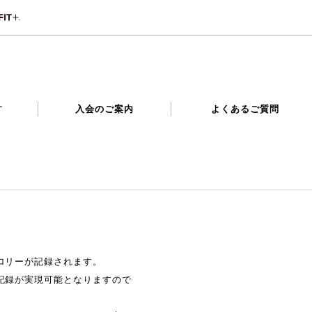
す
入会のご案内
よくあるご質問
ロリーが記録されます。
記録が実現可能となりますので