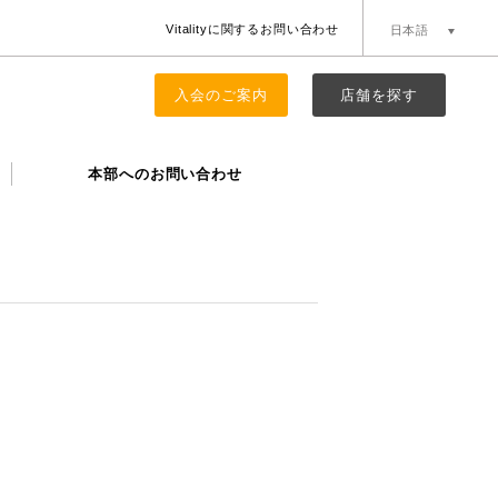
Vitalityに関するお問い合わせ
日本語
簡体中文
English
入会のご案内
店舗を探す
本部へのお問い合わせ