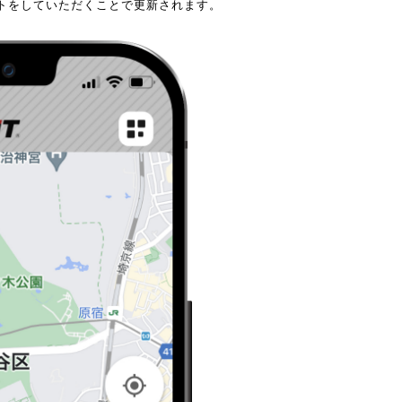
ートをしていただくことで更新されます。