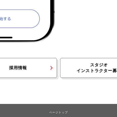
スタジオ
採用情報
インストラクター募
ページトップ