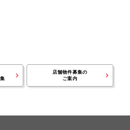
店舗物件募集の
集
ご案内