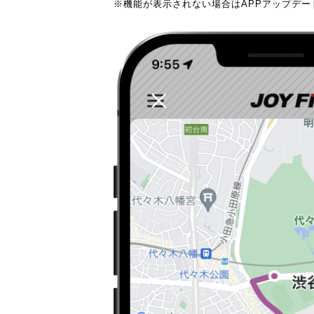
※機能が表示されない場合はAPPアップデ