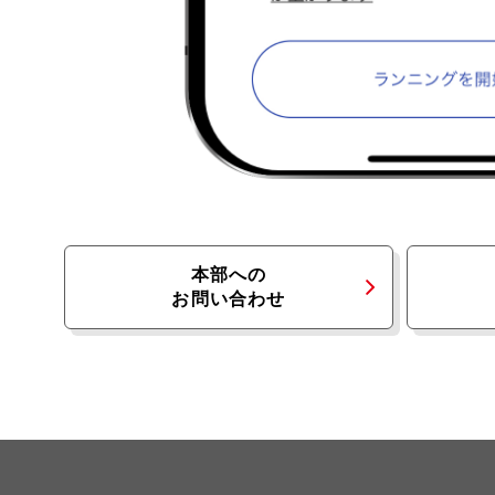
本部への
お問い合わせ