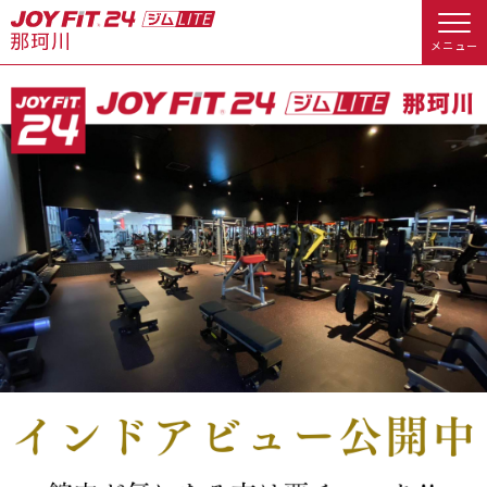
メニュー
店舗トップ
会員様向けのご案内
会員の方へトップ
入会のお手続きをする
会員様へのお知らせ
予約する
入会するトップ
休会お手続き
オプション料金
料金・サービス等詳しく見る
Appで入会手続き
アクセス
店舗情報・サービス
入会を悩まれている方へトップ
よくあるご質問
店舗へのお問い合わせ
JOYFIT総合トップ
JOYFIT