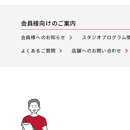
会員様向けのご案内
会員様へのお知らせ
スタジオプログラム
よくあるご質問
店舗へのお問い合わせ