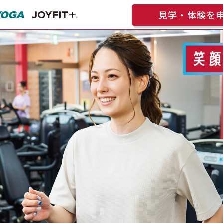
見学・体験を