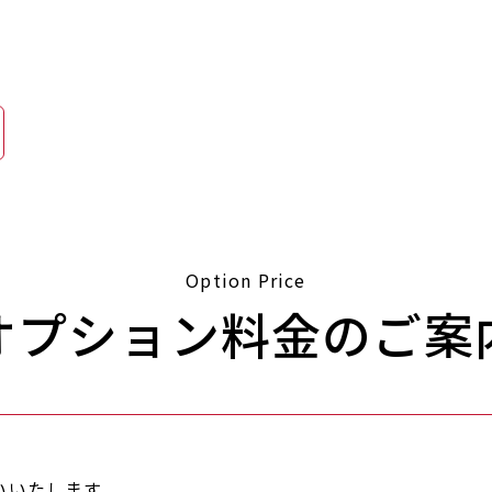
Option Price
オプション料金のご案
いいたします。