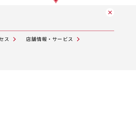
セス
店舗情報・サービス