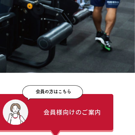
会員様向けのご案内