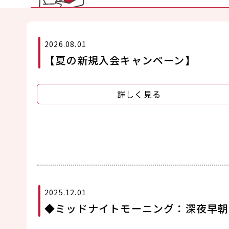
2026.08.01
【夏の新規入会キャンペーン】
詳しく見る
2025.12.01
◆ミッドナイトモーニング：深夜早朝