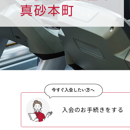
入会のお手続きをする