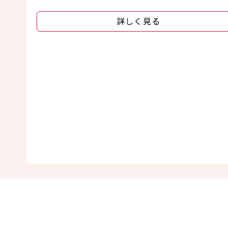
詳しく見る