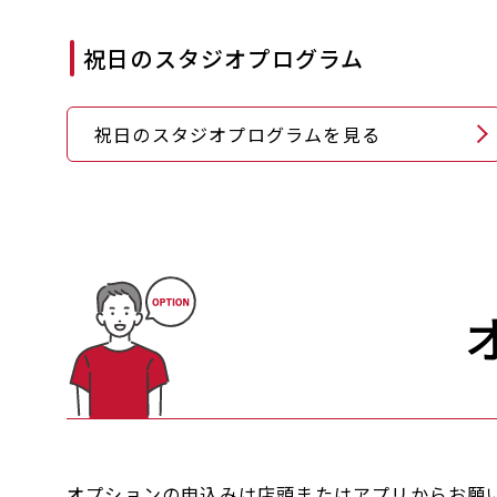
祝日のスタジオプログラム
祝日のスタジオプログラムを見る
オプションの申込みは店頭またはアプリからお願