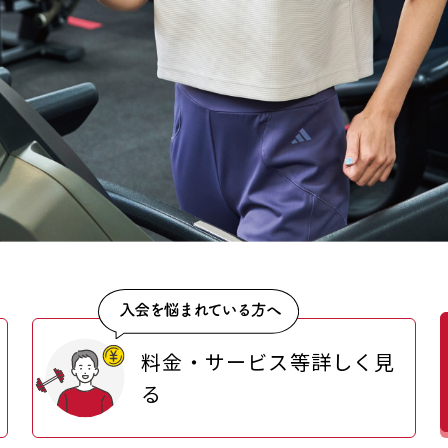
料金・サービス等詳しく見
る