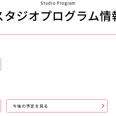
Studio Program
スタジオプログラム情
今後の予定を見る