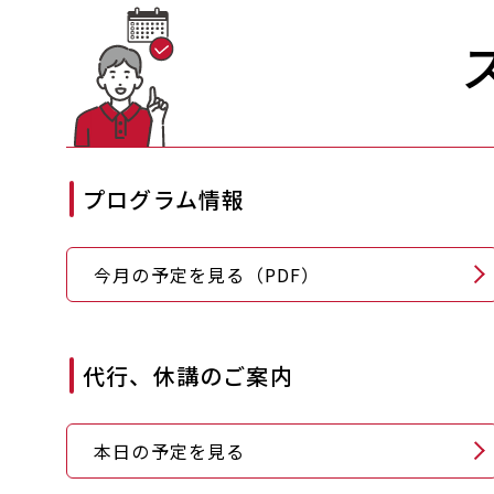
プログラム情報
今月の予定を見る（PDF）
代行、休講のご案内
本日の予定を見る