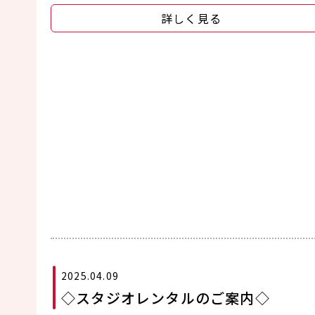
詳しく見る
2025.04.09
◇スタジオレンタルのご案内◇