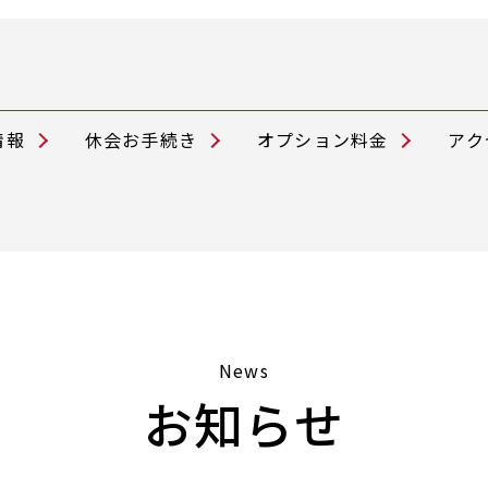
情報
休会お手続き
オプション料金
アク
News
お知らせ