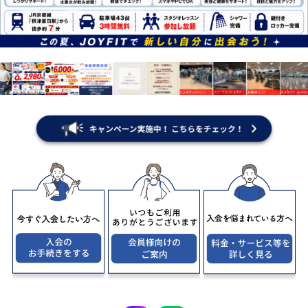
キャンペーン
料金のご案内
店舗へのお問い合わせ
JOYFIT24
JOYFIT YOGA
アクセス
店舗情報・サービス
JOYFIT+
店舗を探す
見学・体験
スタジオプログラム情報
入会方法
よくあるご質問
店舗へのお問い合わせ