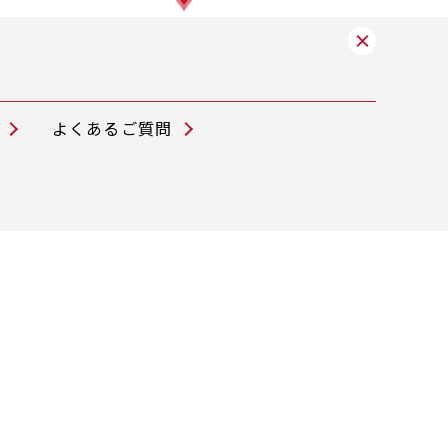
よくあるご質問