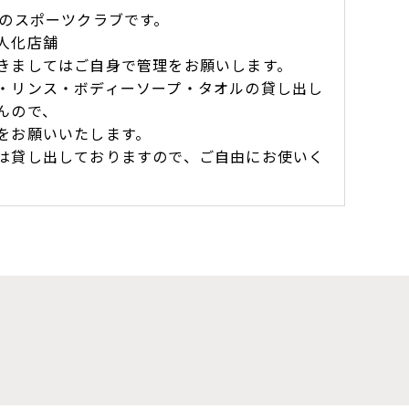
業のスポーツクラブです。
人化店舗
きましてはご自身で管理をお願いします。
・リンス・ボディーソープ・タオルの貸し出し
んので、
をお願いいたします。
は貸し出しておりますので、ご自由にお使いく