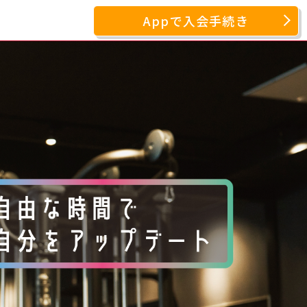
Appで入会手続き