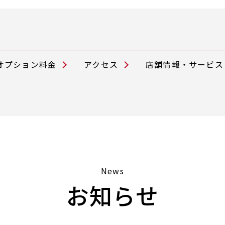
オプション料金
アクセス
店舗情報・サービス
News
お知らせ