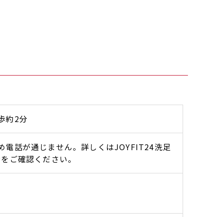
歩約2分
電話が通じません。詳しくはJOYFIT24洗足
Pをご確認ください。