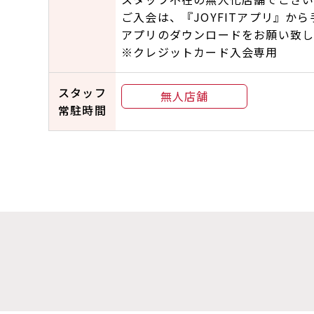
ご入会は、『JOYFITアプリ』か
アプリのダウンロードをお願い致し
※クレジットカード入会専用
スタッフ
無人店舗
常駐時間