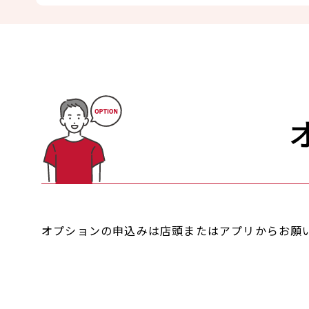
オプションの申込みは店頭またはアプリからお願