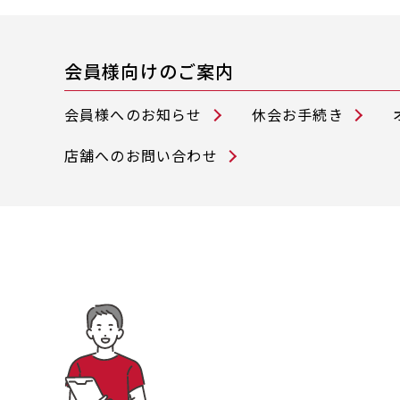
会員様向けのご案内
会員様へのお知らせ
休会お手続き
店舗へのお問い合わせ