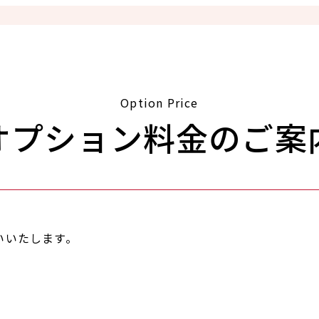
Option Price
オプション料金のご案
いいたします。