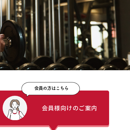
会員様向けのご案内