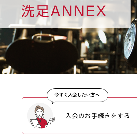
入会のお手続きをする