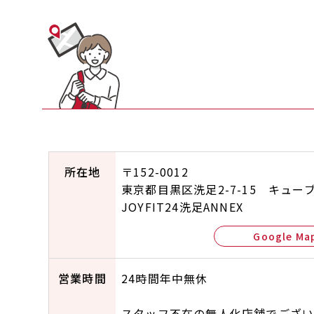
所在地
〒152-0012
東京都目黒区洗足2-7-15 キューブ
JOYFIT24洗足ANNEX
Google Ma
営業時間
24時間年中無休
スタッフ不在の無人化店舗でござい