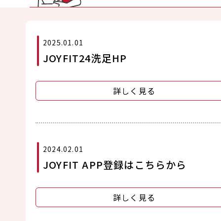
2025.01.01
JOYFIT24洗足HP
詳しく見る
2024.02.01
JOYFIT APP登録はこちらから
詳しく見る