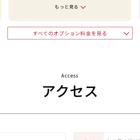
もっと見る
すべてのオプション料金を見る
Access
アクセス