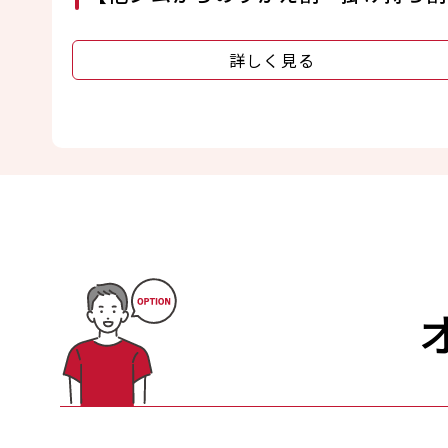
詳しく見る