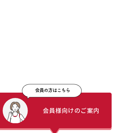
会員様向けのご案内