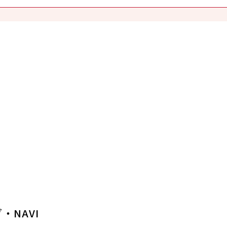
・NAVI