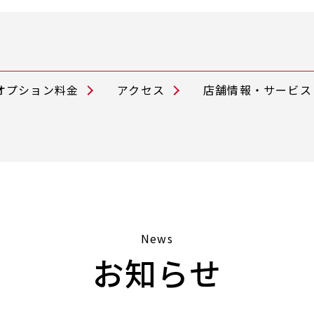
オプション料金
アクセス
店舗情報・サービス
News
お知らせ