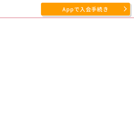
Appで入会手続き