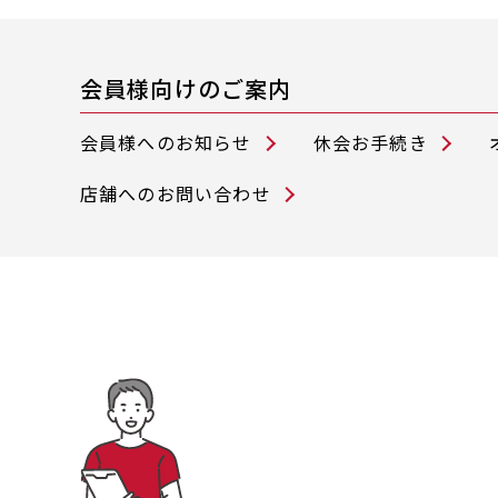
会員様向けのご案内
会員様へのお知らせ
休会お手続き
店舗へのお問い合わせ