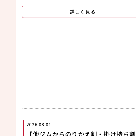
詳しく見る
2026.08.01
【他ジムからのりかえ割・掛け持ち割