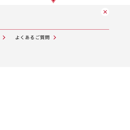
よくあるご質問