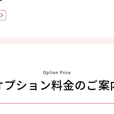
Option Price
オプション料金のご案