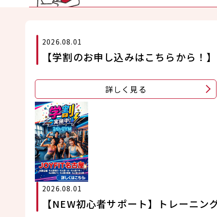
2026.08.01
【学割のお申し込みはこちらから！】
詳しく見る
2026.08.01
【NEW初心者サポート】トレーニング