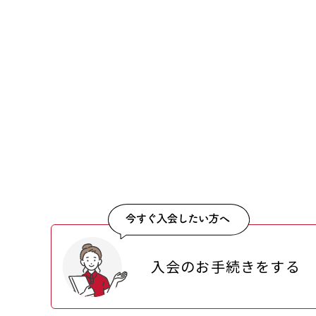
入会のお手続きをする