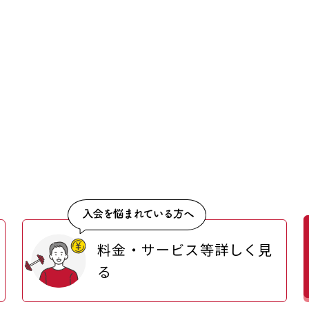
料金・サービス等詳しく見
る