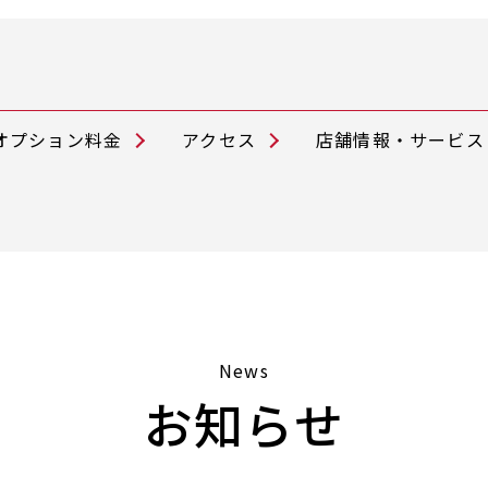
オプション料金
アクセス
店舗情報・サービス
News
お知らせ