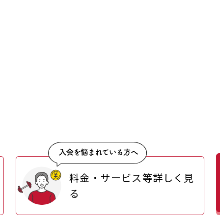
料金・サービス等詳しく見
る