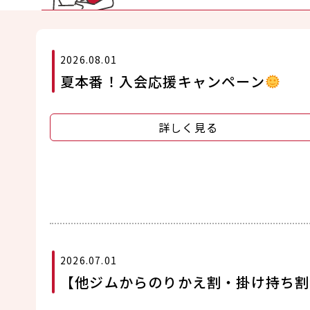
2026.08.01
夏本番！入会応援キャンペーン
詳しく見る
2026.07.01
【他ジムからのりかえ割・掛け持ち割