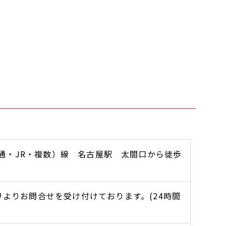
通・JR・複数）線 名古屋駅 太閤口から徒歩
プリよりお問合せを受け付けております。(24時間