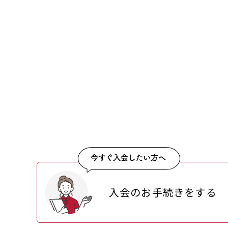
入会のお手続きをする