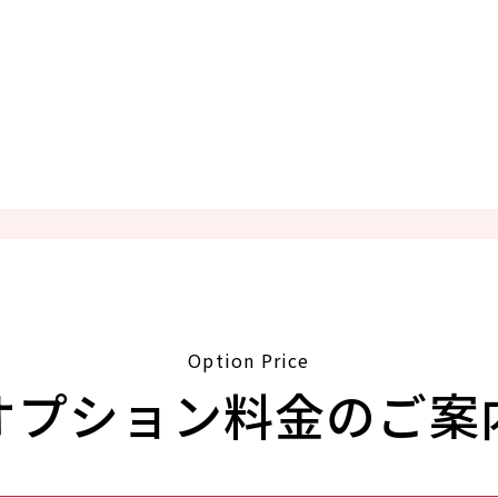
Option Price
オプション料金のご案