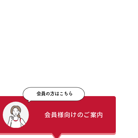
会員様向けのご案内