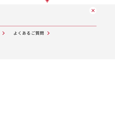
よくあるご質問