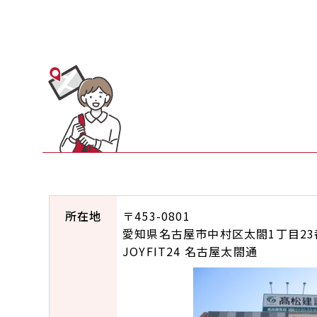
所在地
〒453-0801
愛知県名古屋市中村区太閤1丁目23番
JOYFIT24 名古屋太閤通