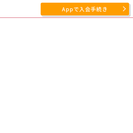
Appで入会手続き