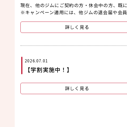
現在、他のジムにご契約の方・休会中の方、既
※キャンペーン適用には、他ジムの退会届や会
詳しく見る
2026.07.01
【学割実施中！】
詳しく見る