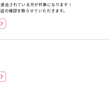
に退会されている方が対象になります！
員証の確認を取らせていただきます。