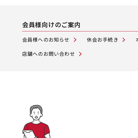
会員様向けのご案内
会員様へのお知らせ
休会お手続き
店舗へのお問い合わせ