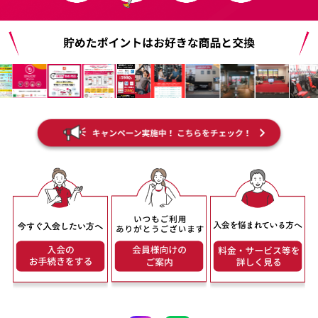
キャンペーン
料金のご案内
JOYFIT24
JOYFIT YOGA
アクセス
店舗情報・サービス
JOYFIT+
店舗を探す
見学・体験
入会方法
よくあるご質問
店舗へのお問い合わせ