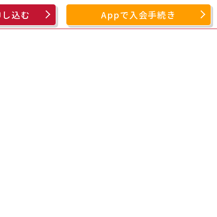
申し込む
Appで入会手続き