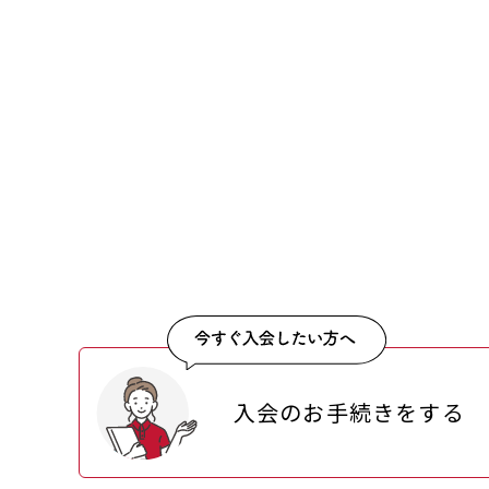
入会のお手続きをする