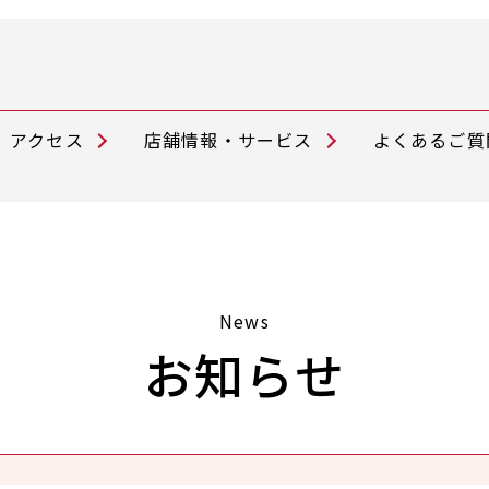
アクセス
店舗情報・サービス
よくあるご質
News
お知らせ