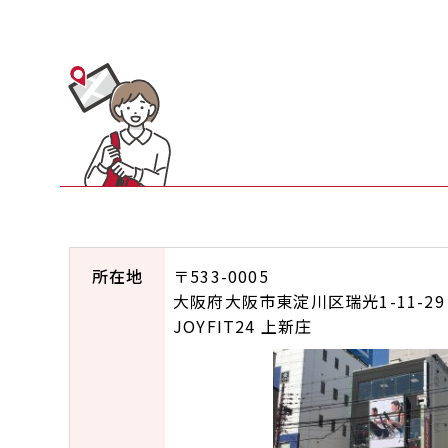
所在地
〒533-0005
大阪府大阪市東淀川区瑞光1-11-29
JOYFIT24 上新庄