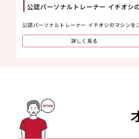
公認パーソナルトレーナー イチオシ
公認パーソナルトレーナー イチオシのマシンを
詳しく見る