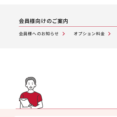
会員様向けのご案内
会員様へのお知らせ
オプション料金