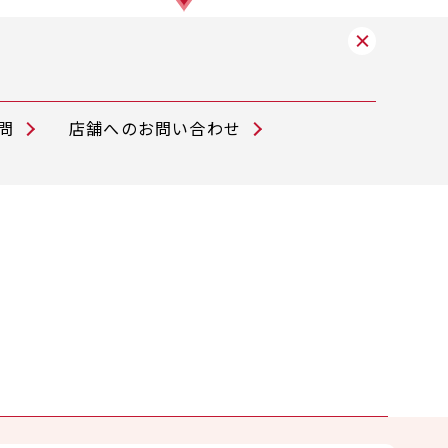
問
店舗へのお問い合わせ