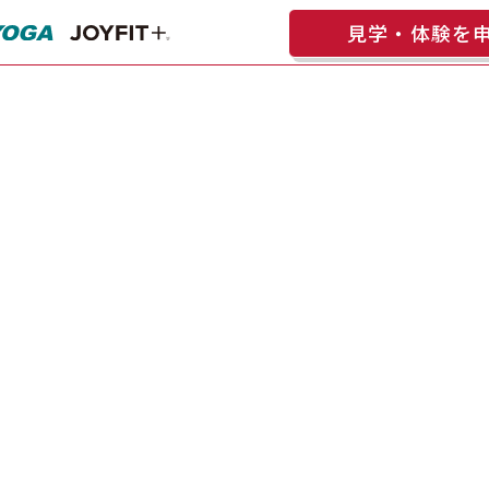
見学・体験を