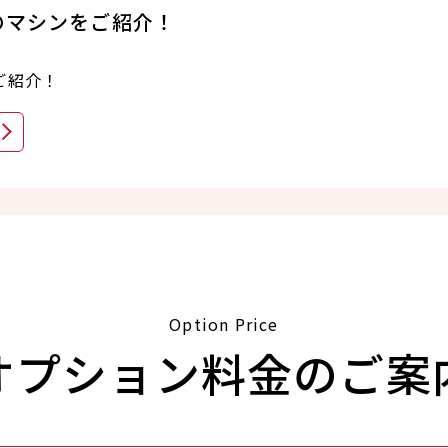
のマシンをご紹介！
ご紹介！
Option Price
オプション料金のご案