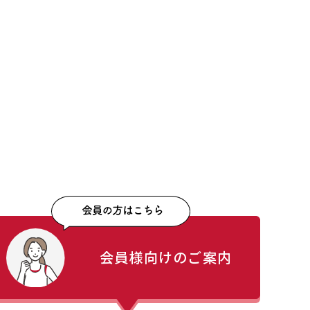
会員様向けのご案内