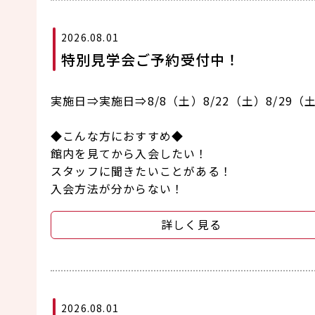
2026.08.01
特別見学会ご予約受付中！
実施日⇒実施日⇒8/8（土）8/22（土）8/29（
◆こんな方におすすめ◆
館内を見てから入会したい！
スタッフに聞きたいことがある！
入会方法が分からない！
詳しく見る
2026.08.01