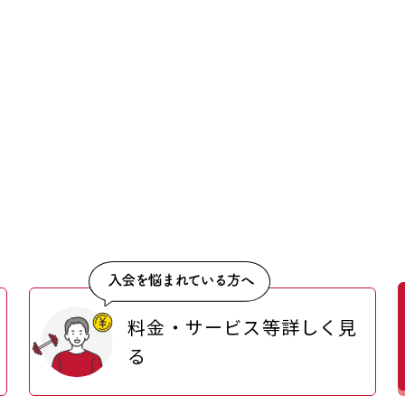
料金・サービス等詳しく見
る