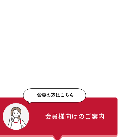
会員様向けのご案内