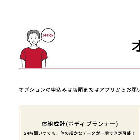
オプションの申込みは店頭またはアプリからお願
体組成計(ボディプランナー)
24時間いつでも、体の細かなデータが一瞬で測定可能！