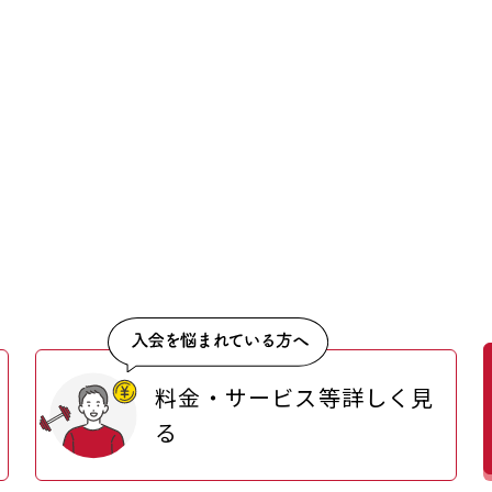
料金・サービス等詳しく見
る