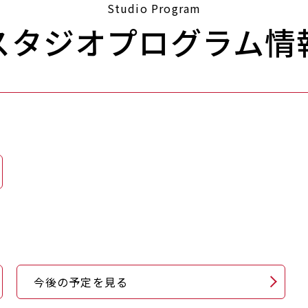
Studio Program
スタジオプログラム情
今後の予定を見る