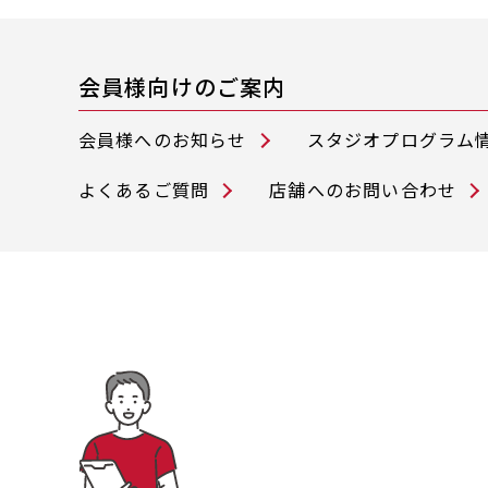
会員様向けのご案内
会員様へのお知らせ
スタジオプログラム
よくあるご質問
店舗へのお問い合わせ