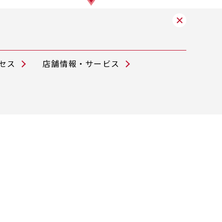
セス
店舗情報・サービス