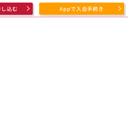
申し込む
Appで入会手続き