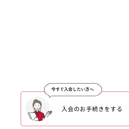
入会のお手続きをする