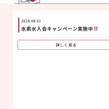
2026.08.01
水素水入会キャンペーン実施中
詳しく見る