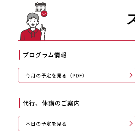
プログラム情報
今月の予定を見る（PDF）
代行、休講のご案内
本日の予定を見る