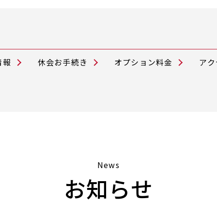
情報
休会お手続き
オプション料金
アク
News
お知らせ