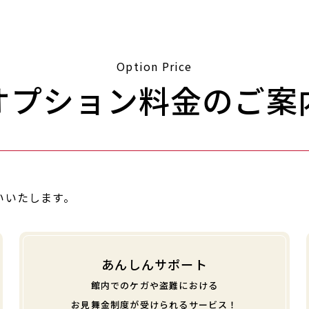
Option Price
オプション料金のご案
いいたします。
あんしんサポート
館内でのケガや盗難における
お見舞金制度が受けられるサービス！