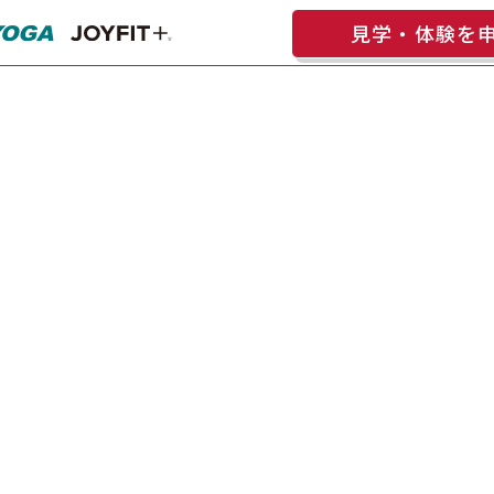
見学・体験を