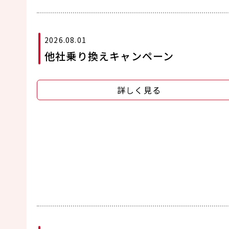
2026.08.01
他社乗り換えキャンペーン
詳しく見る