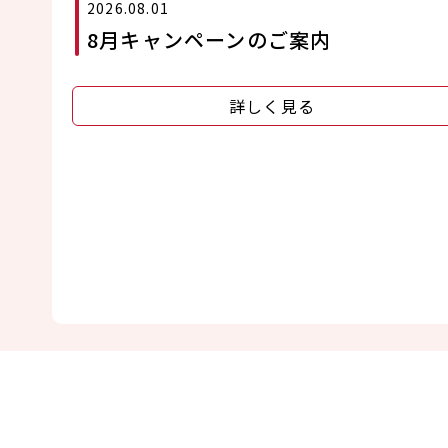
2026.08.01
8月キャンペーンのご案内
詳しく見る