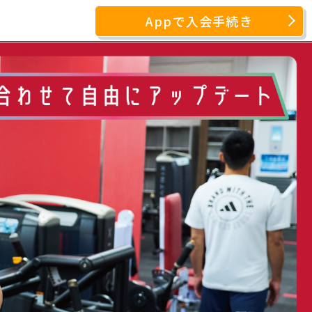
Appで入会手続き