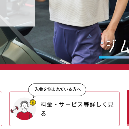
料金・サービス等詳しく見
る