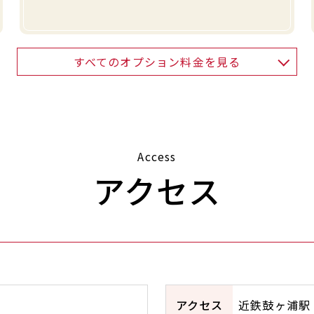
すべてのオプション料金を見る
Access
アクセス
アクセス
近鉄鼓ヶ浦駅