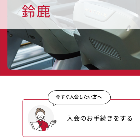
入会のお手続きをする