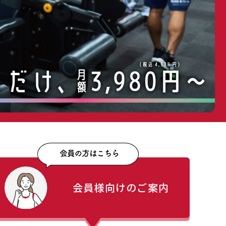
会員様向けのご案内