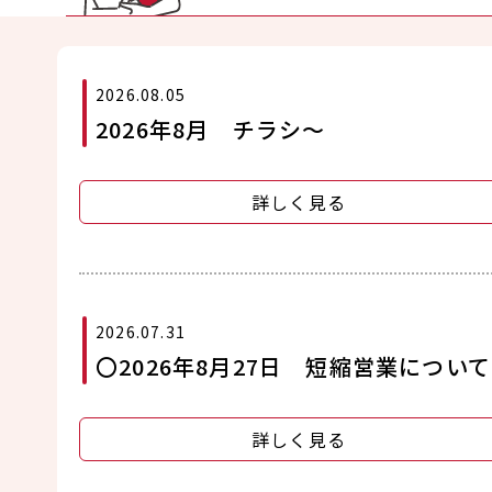
2026.08.05
2026年8月 チラシ～
詳しく見る
2026.07.31
〇2026年8月27日 短縮営業につい
詳しく見る