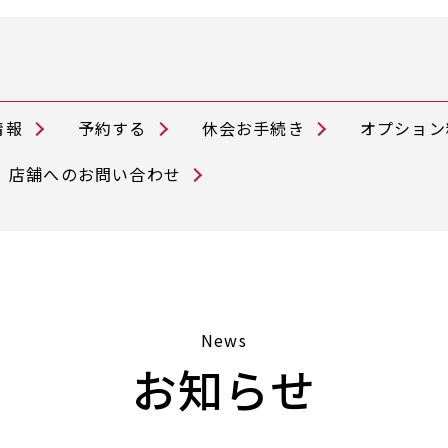
情報
予約する
休会お手続き
オプション
店舗へのお問い合わせ
News
お知らせ