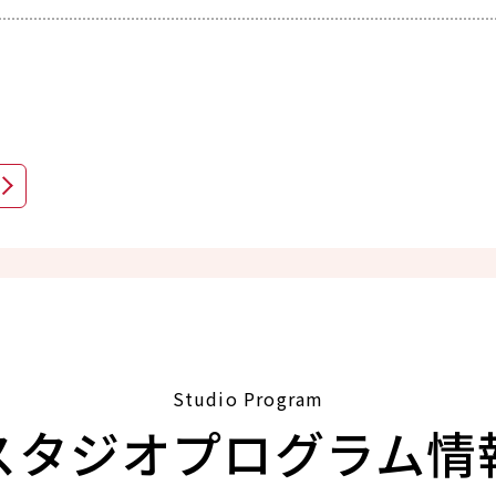
Studio Program
スタジオプログラム情