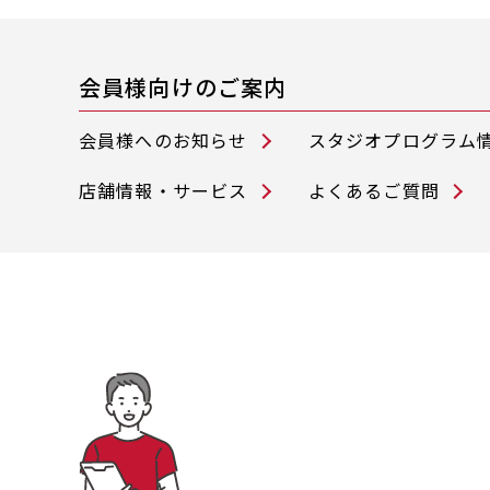
会員様向けのご案内
会員様へのお知らせ
スタジオプログラム
店舗情報・サービス
よくあるご質問