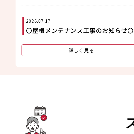
2026.07.17
〇屋根メンテナンス工事のお知らせ〇
詳しく見る