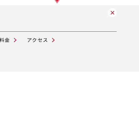
料金
アクセス