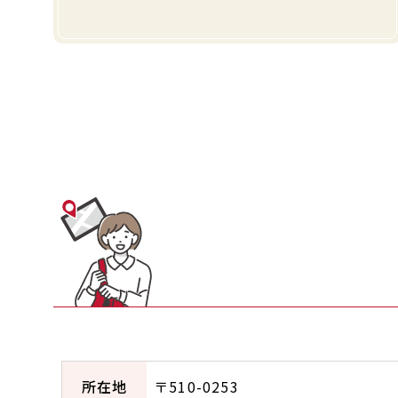
所在地
〒510-0253