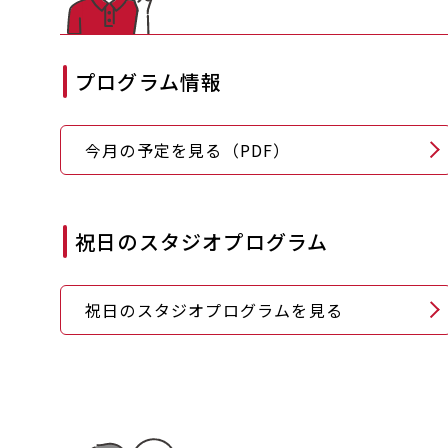
プログラム情報
今月の予定を見る（PDF）
祝日のスタジオプログラム
祝日のスタジオプログラムを見る