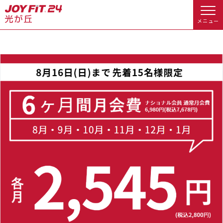
メニュー
店舗トップ
会員様向けのご案内
会員の方へトップ
入会のお手続きをする
会員様へのお知らせ
休会お手続き
入会するトップ
オプション料金
アクセス
料金・サービス等詳しく見る
Appで入会手続き
店舗情報・サービス
よくあるご質問
入会を悩まれている方へトップ
店舗へのお問い合わせ
JOYFIT総合トップ
JOYFIT