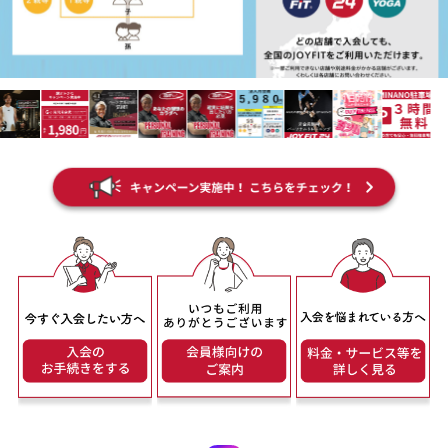
キャンペーン
料金のご案内
JOYFIT24
JOYFIT YOGA
アクセス
店舗情報・サービス
JOYFIT+
店舗を探す
見学・体験
入会方法
よくあるご質問
店舗へのお問い合わせ