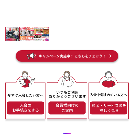
キャンペーン
料金のご案内
店舗へのお問い合わせ
JOYFIT24
JOYFIT YOGA
アクセス
店舗情報・サービス
JOYFIT+
店舗を探す
見学・体験
スタジオプログラム情報
入会方法
よくあるご質問
店舗へのお問い合わせ