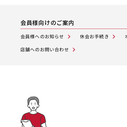
会員様向けのご案内
会員様へのお知らせ
休会お手続き
店舗へのお問い合わせ