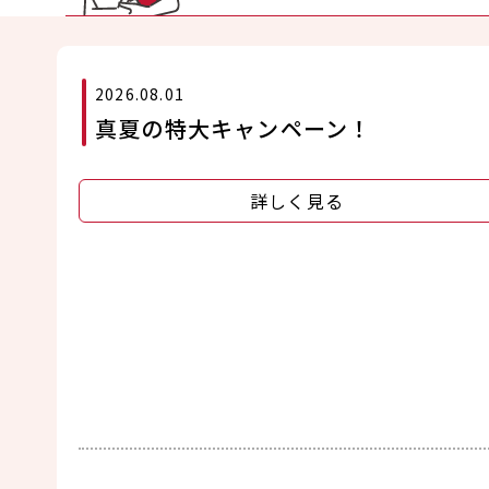
2026.08.01
真夏の特大キャンペーン！
詳しく見る