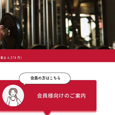
会員様向けのご案内