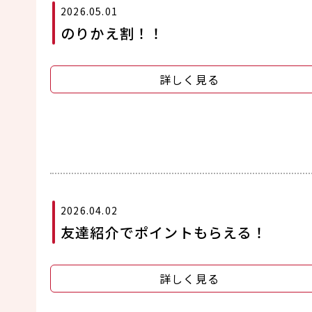
2026.05.01
のりかえ割！！
詳しく見る
2026.04.02
友達紹介でポイントもらえる！
詳しく見る