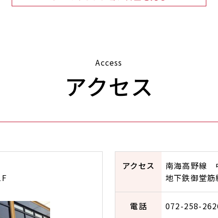
Access
アクセス
アクセス
南海高野線 
F
地下鉄御堂筋
電話
072-258-262