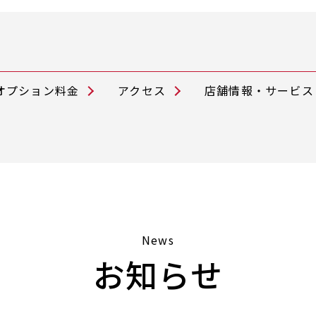
オプション料金
アクセス
店舗情報・サービス
News
お知らせ