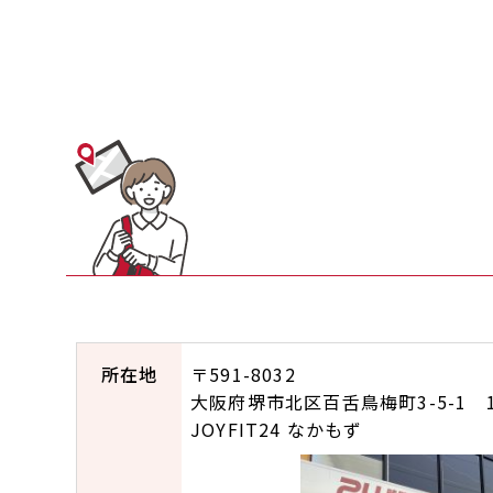
所在地
〒591-8032
大阪府堺市北区百舌鳥梅町3-5-1 1
JOYFIT24 なかもず