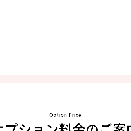
Option Price
オプション料金のご案