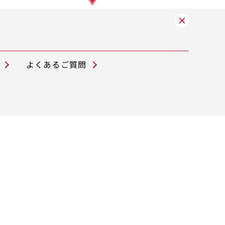
よくあるご質問