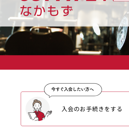
入会のお手続きをする