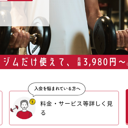
料金・サービス等詳しく見
る