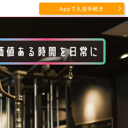
Appで入会手続き