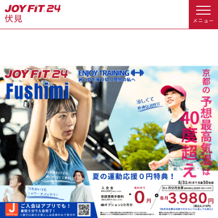
メニュー
店舗トップ
会員様向けのご案内
会員の方へトップ
入会のお手続きをする
会員様へのお知らせ
休会お手続き
入会するトップ
オプション料金
アクセス
料金・サービス等詳しく見る
Appで入会手続き
店舗情報・サービス
よくあるご質問
入会を悩まれている方へトップ
店舗へのお問い合わせ
JOYFIT総合トップ
JOYFIT