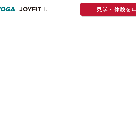
見学・体験を