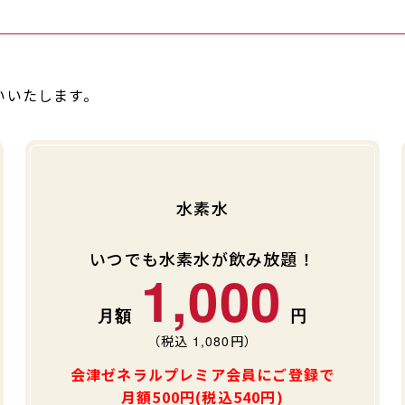
いいたします。
水素水
いつでも水素水が飲み放題！
1,000
（税込
1,080
円）
会津ゼネラルプレミア会員にご登録で
月額500円(税込540円)