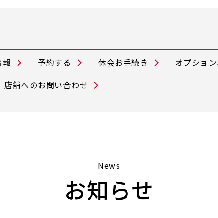
情報
予約する
休会お手続き
オプション
店舗へのお問い合わせ
News
お知らせ