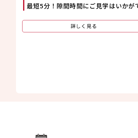
最短5分！隙間時間にご見学はいかが
詳しく見る