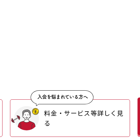
料金・サービス等詳しく見
る