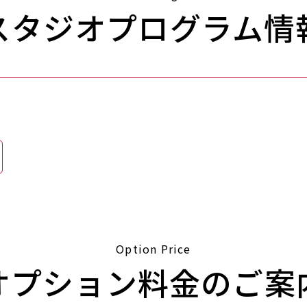
スタジオプログラム情
Option Price
オプション料金のご案