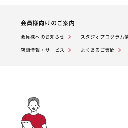
会員様向けのご案内
会員様へのお知らせ
スタジオプログラム
店舗情報・サービス
よくあるご質問