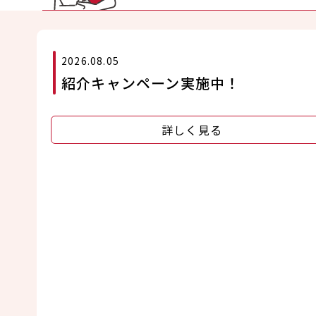
2026.08.05
紹介キャンペーン実施中！
詳しく見る