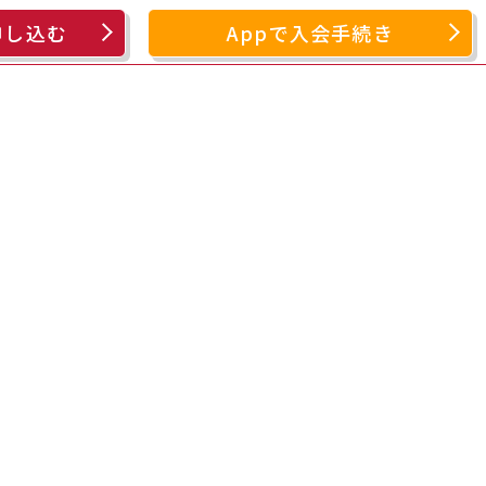
申し込む
Appで入会手続き