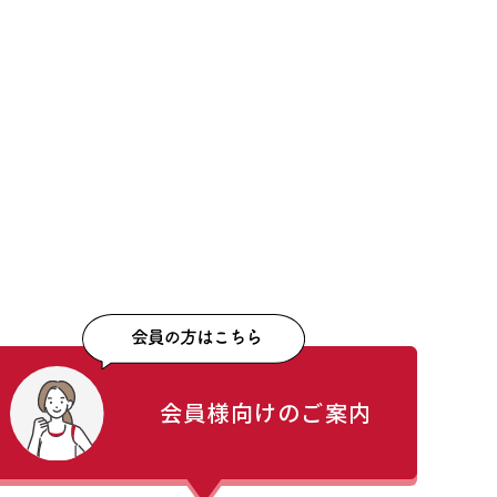
会員様向けのご案内