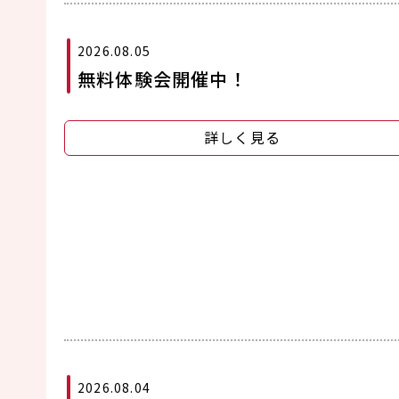
2026.08.05
無料体験会開催中！
詳しく見る
2026.08.04