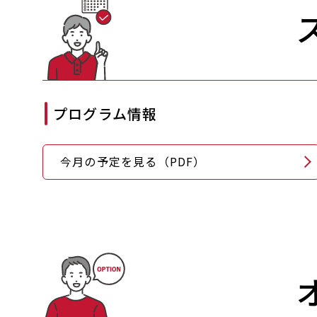
プログラム情報
今月の予定を見る（PDF）