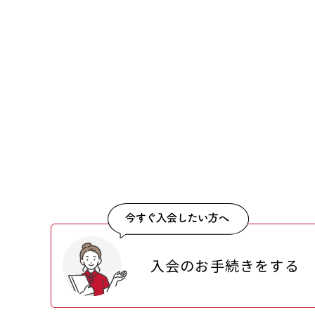
入会のお手続きをする