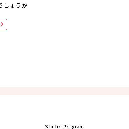
でしょうか
Studio Program