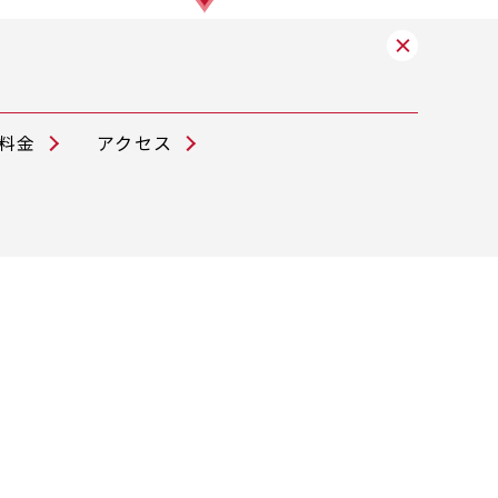
料金
アクセス