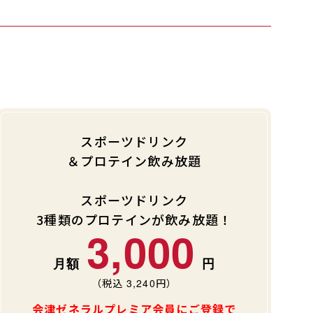
スポーツドリンク
＆プロテイン飲み放題
スポーツドリンク
3種類のプロテインが飲み放題！
3,000
（税込
3,240
円）
会津ゼネラルプレミア会員にご登録で