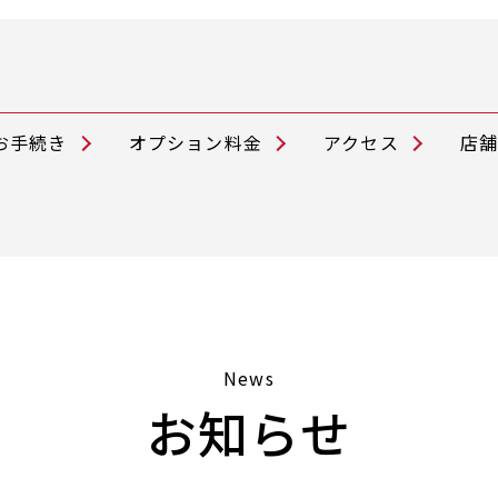
お手続き
オプション料金
アクセス
店
News
お知らせ