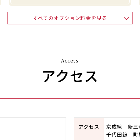
すべてのオプション料金を見る
Access
アクセス
アクセス
京成線 新三
千代田線 町