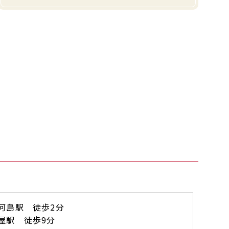
河島駅 徒歩2分
屋駅 徒歩9分