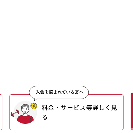
料金・サービス等詳しく見
る