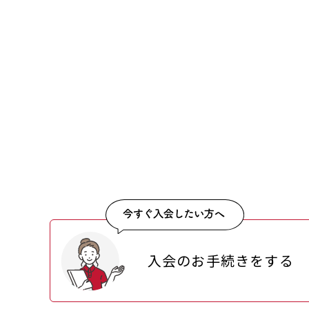
入会のお手続きをする