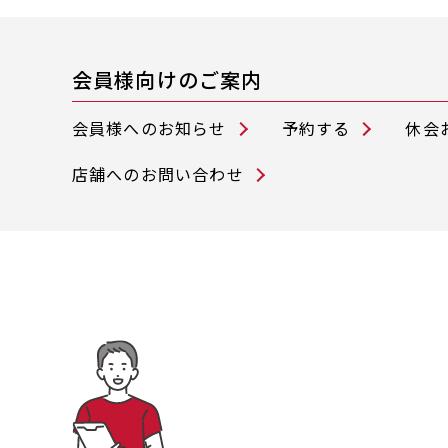
会員様向けのご案内
会員様へのお知らせ
予約する
休会
店舗へのお問い合わせ