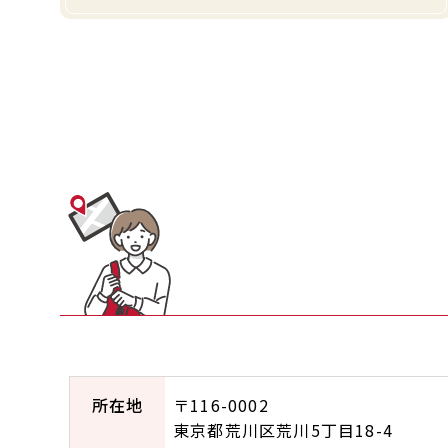
所在地
〒116-0002
東京都荒川区荒川5丁目18-4