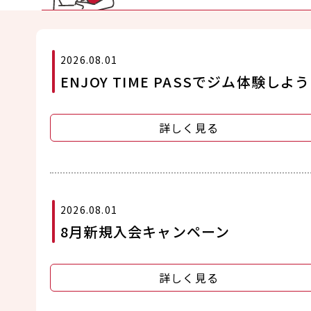
2026.08.01
ENJOY TIME PASSでジム体験しよ
詳しく見る
2026.08.01
8月新規入会キャンペーン
詳しく見る