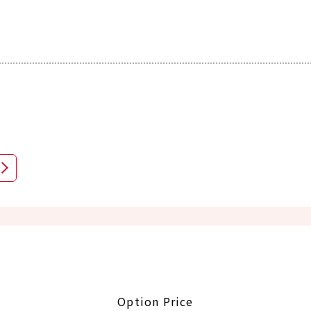
Option Price