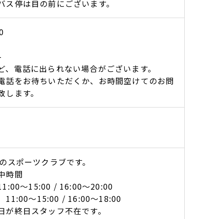
バス停は目の前にございます。
0
-
ど、電話に出られない場合がございます。
電話をお待ちいただくか、お時間空けてのお問
致します。
業のスポーツクラブです。
中時間
～15:00 / 16:00～20:00
00～15:00 / 16:00～18:00
日が終日スタッフ不在です。