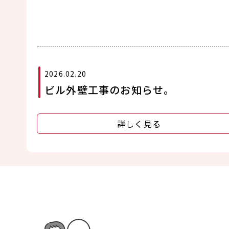
2026.02.20
ビル外壁工事のお知らせ。
詳しく見る