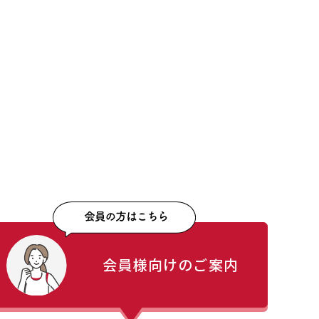
会員様向けのご案内