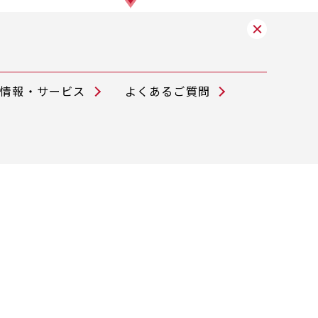
舗情報・サービス
よくあるご質問