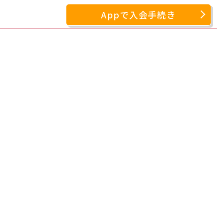
Appで入会手続き