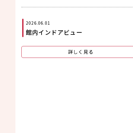
2026.06.01
館内インドアビュー
詳しく見る