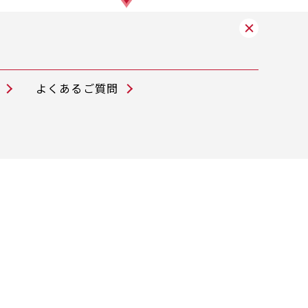
よくあるご質問