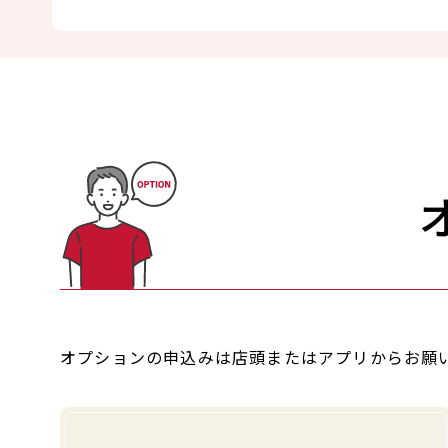
オプションの申込みは店頭またはアプリからお願