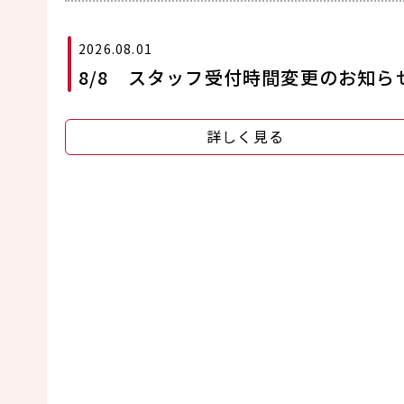
2026.08.01
8/8 スタッフ受付時間変更のお知ら
詳しく見る