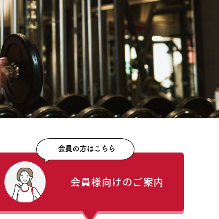
会員様向けのご案内