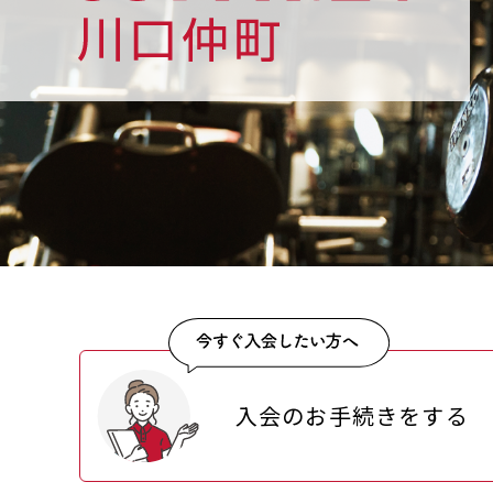
入会のお手続きをする