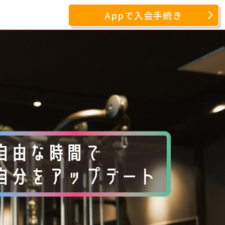
Appで入会手続き