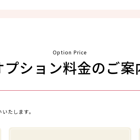
Option Price
オプション料金のご案
いいたします。