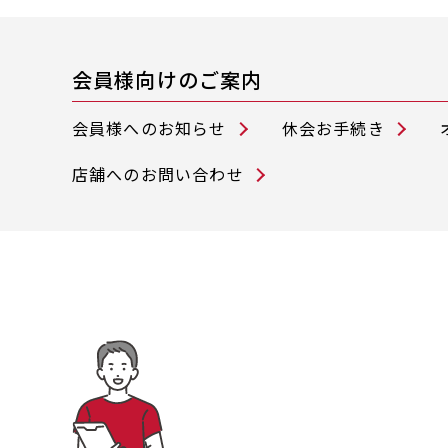
会員様向けのご案内
会員様へのお知らせ
休会お手続き
店舗へのお問い合わせ