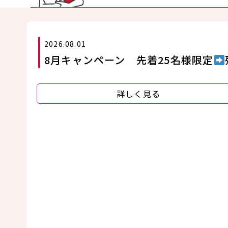
2026.08.01
8月キャンペーン 先着25名様限定
詳しく見る