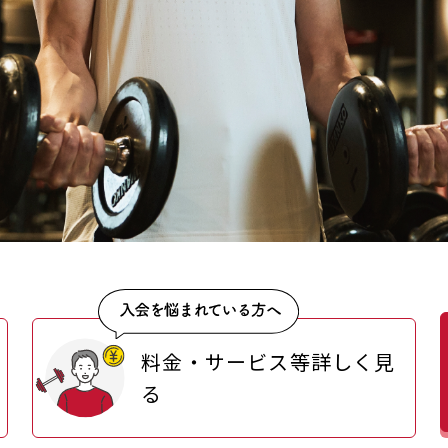
料金・サービス等詳しく見
る