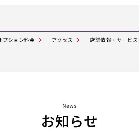
オプション料金
アクセス
店舗情報・サービス
News
お知らせ