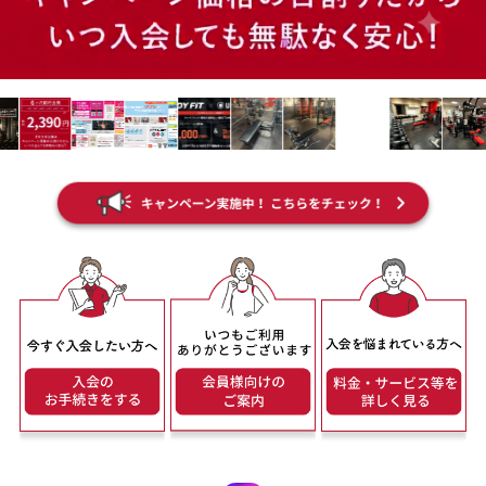
キャンペーン
料金のご案内
JOYFIT24
JOYFIT YOGA
アクセス
店舗情報・サービス
JOYFIT+
店舗を探す
見学・体験
入会方法
よくあるご質問
店舗へのお問い合わせ