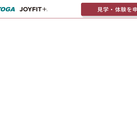
見学・体験を