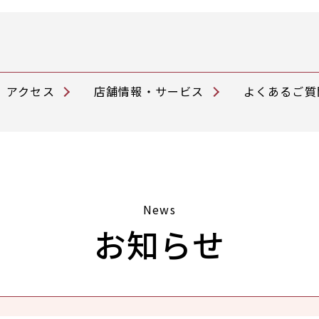
アクセス
店舗情報・サービス
よくあるご質
News
お知らせ