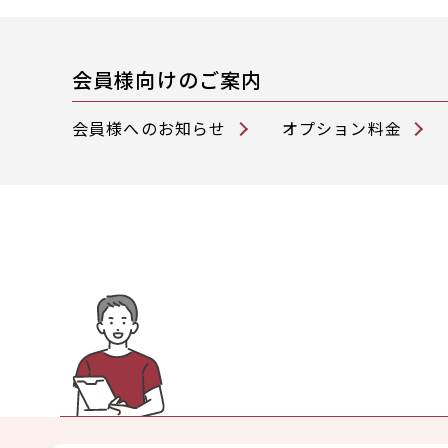
会員様向けのご案内
会員様へのお知らせ
オプション料金