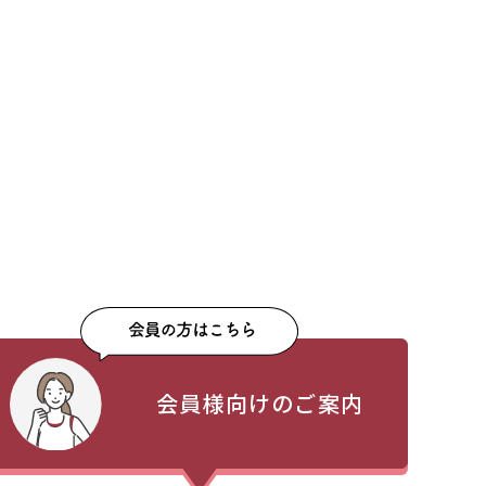
会員様向けのご案内