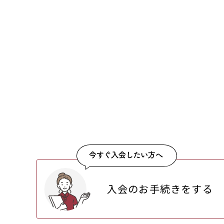
入会のお手続きをする