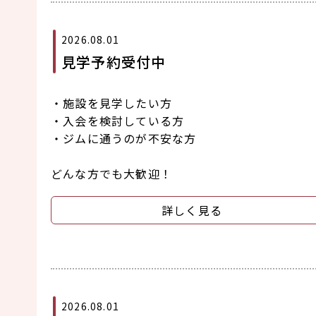
2026.08.01
見学予約受付中
・施設を見学したい方
・入会を検討している方
・ジムに通うのが不安な方
どんな方でも大歓迎！
詳しく見る
2026.08.01