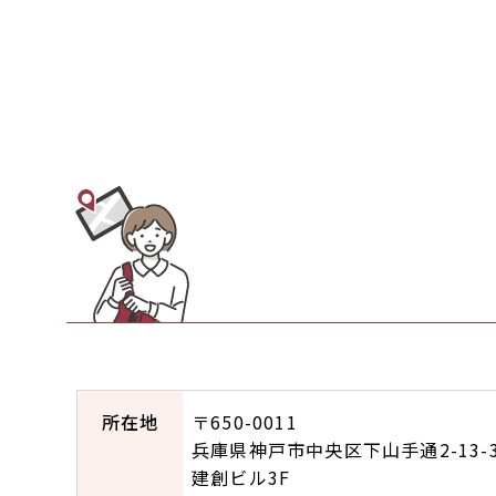
所在地
〒650-0011
兵庫県神戸市中央区下山手通2-13-
建創ビル3F