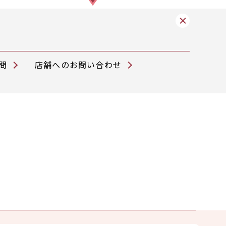
問
店舗へのお問い合わせ