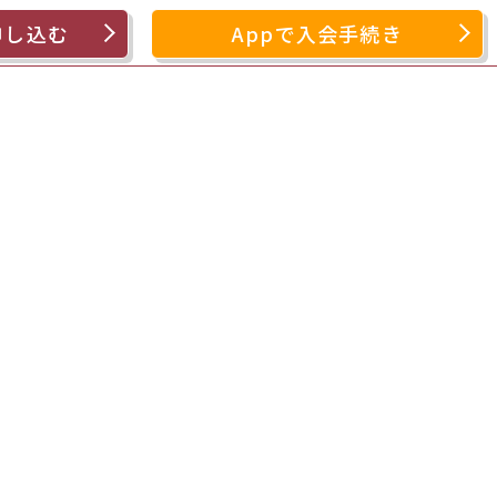
申し込む
Appで入会手続き