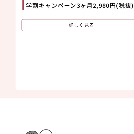
学割キャンペーン3ヶ月2,980円(税抜)
詳しく見る