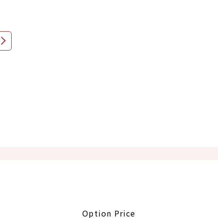
Option Price