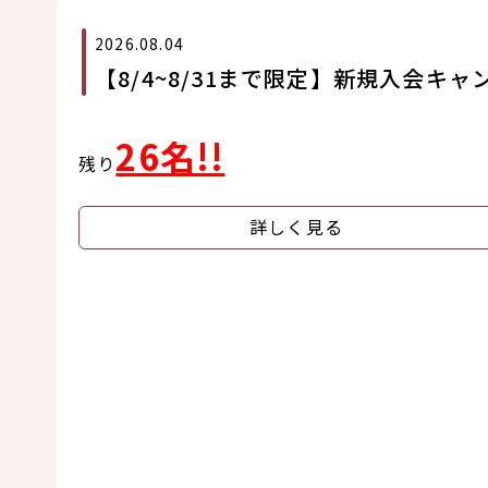
2026.08.04
【8/4~8/31まで限定】新規入会キャ
26名!!
残り
詳しく見る