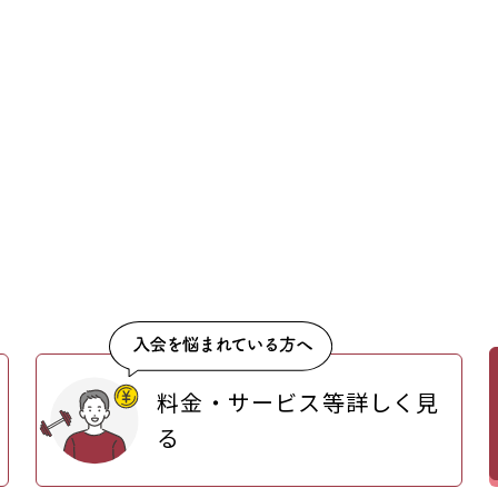
料金・サービス等詳しく見
る