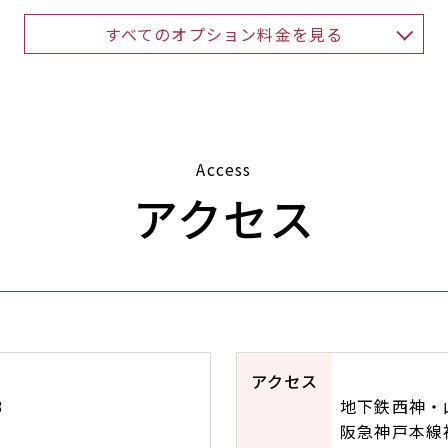
すべてのオプション料金を見る
Access
アクセス
アクセス
3
地下鉄西神・
阪急神戸本線