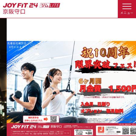
メニュー
店舗トップ
会員様向けのご案内
会員の方へトップ
入会のお手続きをする
会員様へのお知らせ
予約する
入会するトップ
休会お手続き
オプション料金
料金・サービス等詳しく見る
Appで入会手続き
アクセス
店舗情報・サービス
入会を悩まれている方へトップ
よくあるご質問
店舗へのお問い合わせ
JOYFIT総合トップ
JOYFIT