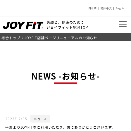
日本語
簡体中文
English
笑顔と、健康のために
ジョイフィット総合TOP
総合トップ
JOYFIT店舗ページリニューアルのお知らせ
入会のご案内
店舗を探す
NEWS -お知らせ-
2023/12/05
ニュース
平素よりJOYFITをご利用いただき、誠にありがとうございます。