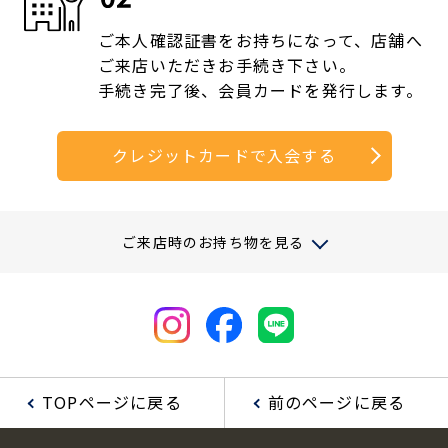
キャンペーン
料金のご案内
店舗へのお問い合わせ
ご本人確認証書をお持ちになって、店舗へ
JOYFIT24
JOYFIT YOGA
ご来店いただきお手続き下さい。
アクセス
店舗情報・サービス
手続き完了後、会員カードを発行します。
JOYFIT+
店舗を探す
見学・体験
スタジオプログラム情報
クレジットカードで入会する
入会方法
よくあるご質問
店舗へのお問い合わせ
ご来店時のお持ち物を見る
TOPページに戻る
前のページに戻る