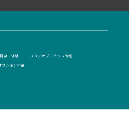
見学・体験
スタジオプログラム情報
オプション料金