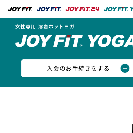
入会のお手続きをする