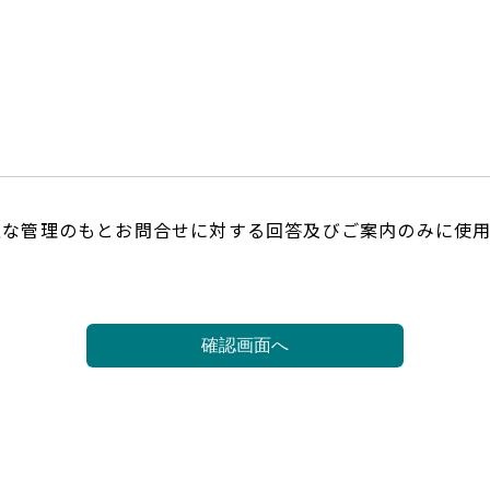
正な管理のもとお問合せに対する回答及びご案内のみに使