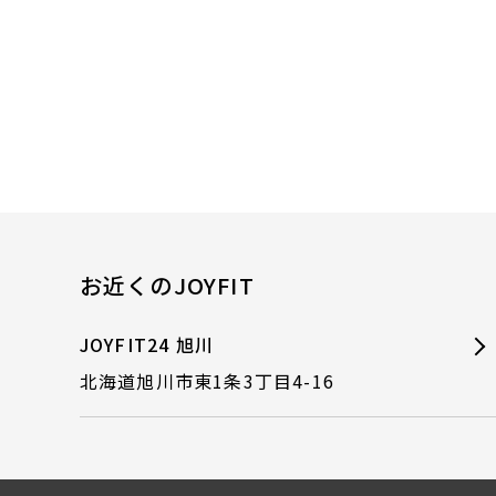
お近くのJOYFIT
JOYFIT24 旭川
北海道旭川市東1条3丁目4-16