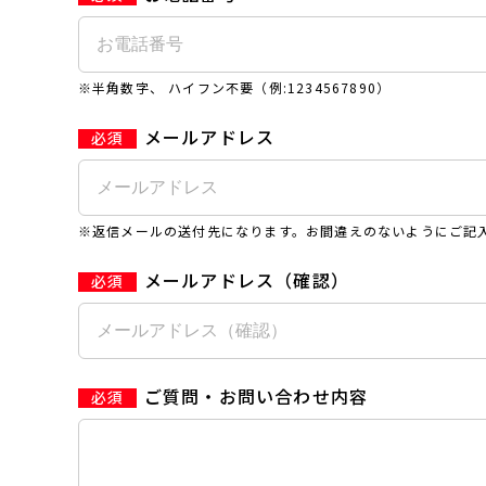
※半角数字、 ハイフン不要（例:1234567890）
メールアドレス
※返信メールの送付先になります。お間違えのないようにご記
メールアドレス（確認）
ご質問・お問い合わせ内容