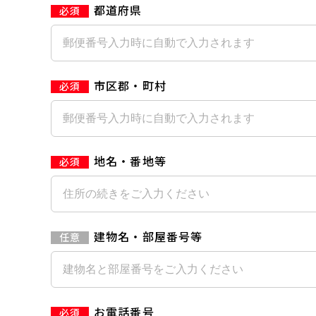
都道府県
市区郡・町村
地名・番地等
建物名・部屋番号等
お電話番号