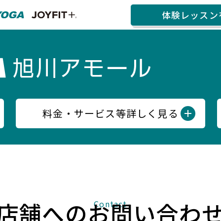
体験レッスン
料金・サービス等詳しく見る
店舗へのお問い合わ
Contact