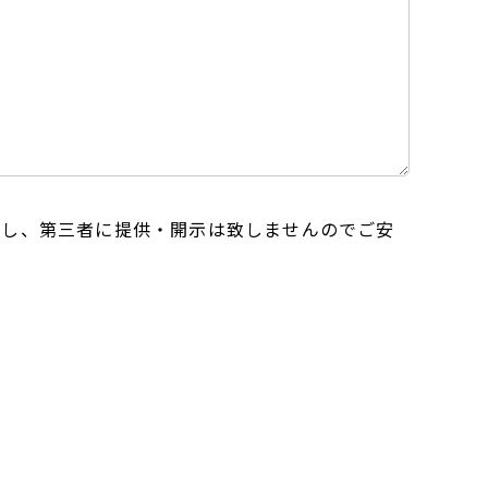
用し、第三者に提供・開示は致しませんのでご安