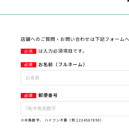
店舗へのご質問・お問い合わせは下記フォーム
は入力必須項目です。
必須
お名前（フルネーム）
郵便番号
※半角数字、 ハイフン不要（例:1234567890）