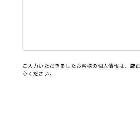
ご入力いただきましたお客様の個人情報は、厳
心ください。