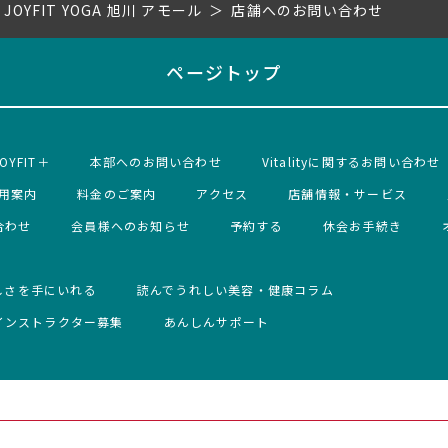
JOYFIT YOGA 旭川 アモール
店舗へのお問い合わせ
ページトップ
OYFIT＋
本部へのお問い合わせ
Vitalityに関するお問い合わせ
用案内
料金のご案内
アクセス
店舗情報・サービス
合わせ
会員様へのお知らせ
予約する
休会お手続き
しさを手にいれる
読んでうれしい美容・健康コラム
インストラクター募集
あんしんサポート