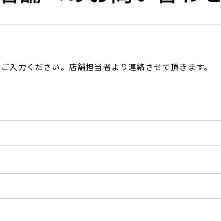
へご入力ください。店舗担当者より連絡させて頂きます。