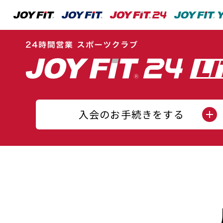
入会のお手続きをする