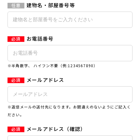
建物名・部屋番号等
お電話番号
※半角数字、 ハイフン不要（例:1234567890）
メールアドレス
※返信メールの送付先になります。お間違えのないようにご記入く
ださい。
メールアドレス（確認）