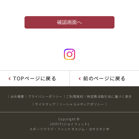
TOPページに戻る
前のページに戻る
会社概要
プライバシーポリシー
ご利用規約
特定商法取引法に基づく表示
サイトマップ
ソーシャルメディアポリシー
Copyright ©
JOYFIT(ジョイフィット)
スポーツクラブ・フィットネスジム・ヨガスタジオ