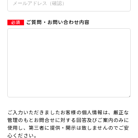
ご質問・お問い合わせ内容
ご入力いただきましたお客様の個人情報は、厳正な
管理のもとお問合せに対する回答及びご案内のみに
使用し、第三者に提供・開示は致しませんのでご安
心ください。