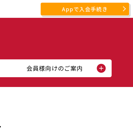
Appで入会手続き
会員様向けのご案内
せ