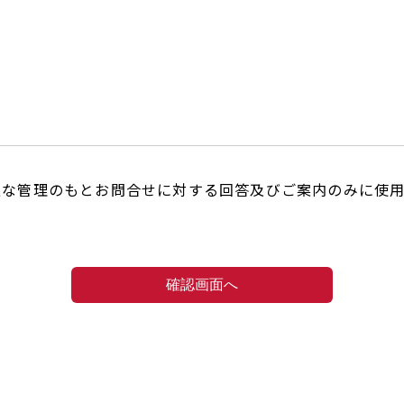
正な管理のもとお問合せに対する回答及びご案内のみに使