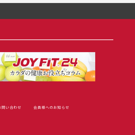
お問い合わせ
会員様へのお知らせ