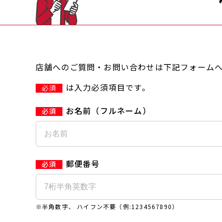
店舗へのご質問・お問い合わせは下記フォーム
は入力必須項目です。
必須
お名前（フルネーム）
郵便番号
※半角数字、 ハイフン不要（例:1234567890）