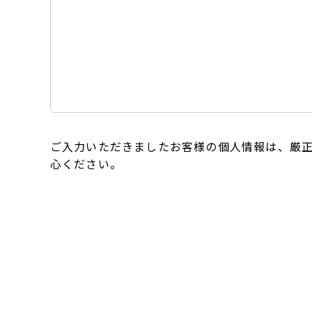
ご入力いただきましたお客様の個人情報は、厳
心ください。