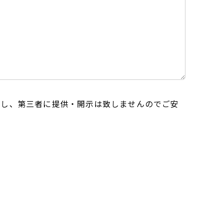
用し、第三者に提供・開示は致しませんのでご安