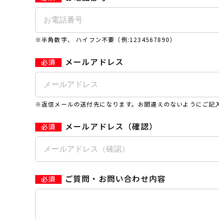
※半角数字、 ハイフン不要（例:1234567890）
メールアドレス
※返信メールの送付先になります。お間違えのないようにご記
メールアドレス（確認）
ご質問・お問い合わせ内容