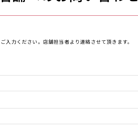
へご入力ください。店舗担当者より連絡させて頂きます。