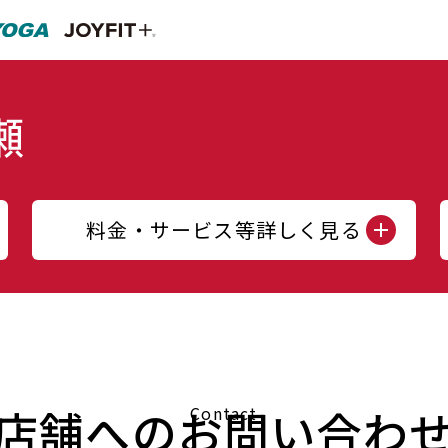
料金・サービス等詳しく見る
店舗へのお問い合わ
Contact