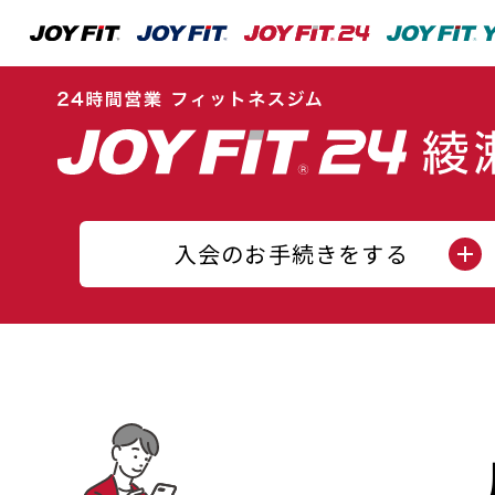
入会のお手続きをする