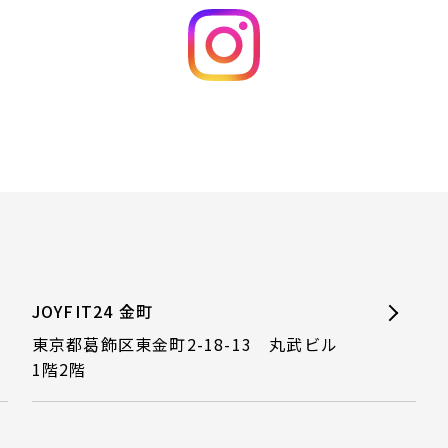
JOYFIT24 金町
東京都葛飾区東金町2-18-13 丸武ビル
1階2階