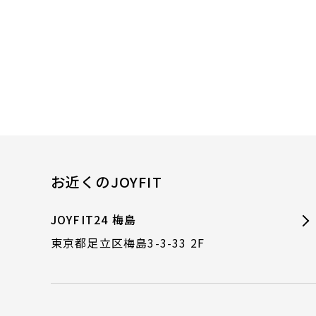
お近くのJOYFIT
JOYFIT24 梅島
東京都足立区梅島3-3-33 2F