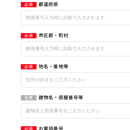
都道府県
市区郡・町村
地名・番地等
建物名・部屋番号等
お電話番号