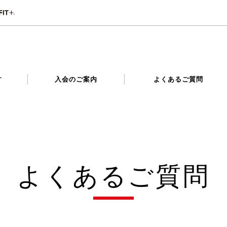
す
入会のご案内
よくあるご質問
よくあるご質問