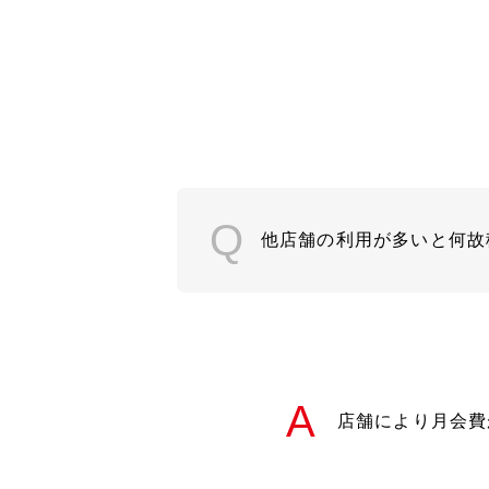
他店舗の利用が多いと何故
店舗により月会費