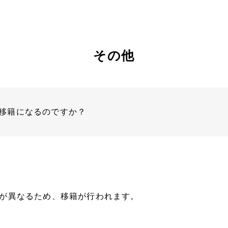
その他
移籍になるのですか？
が異なるため、移籍が行われます。