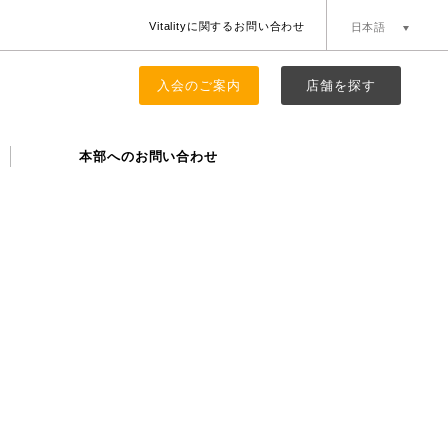
Vitalityに関するお問い合わせ
日本語
簡体中文
English
入会のご案内
店舗を探す
本部へのお問い合わせ