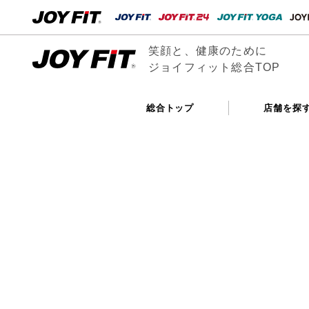
笑顔と、健康のために
ジョイフィット総合TOP
総合トップ
店舗を探