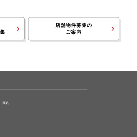
店舗物件募集の
集
ご案内
ご案内