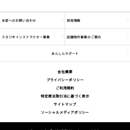
本部へのお問い合わせ
採用情報
スタジオインストラクター募集
店舗物件募集のご案内
あんしんサポート
会社概要
プライバシーポリシー
ご利用規約
特定商法取引法に基づく表示
サイトマップ
ソーシャルメディアポリシー