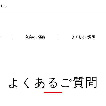
す
入会のご案内
よくあるご質問
よくあるご質問