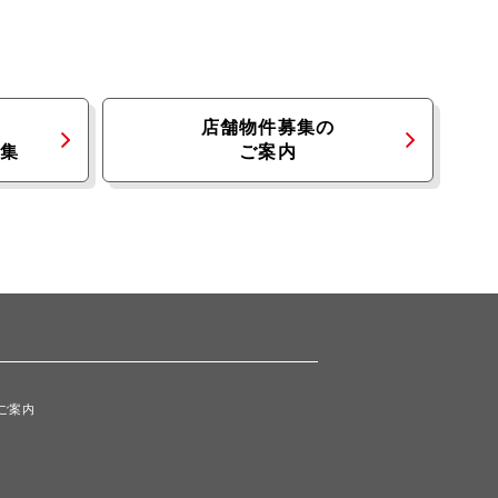
店舗物件募集の
集
ご案内
ご案内