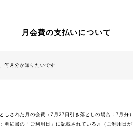
月会費の支払いについて
、何月分か知りたいです
としされた月の会費（7月27日引き落としの場合：7月分
：明細書の「ご利用日」に記載されている月（ご利用日が7