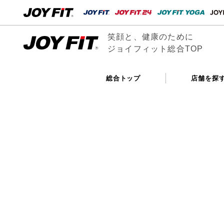
笑顔と、健康のために
ジョイフィット総合TOP
総合トップ
店舗を探