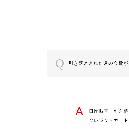
引き落とされた月の会費が
口座振替：引き落
クレジットカード