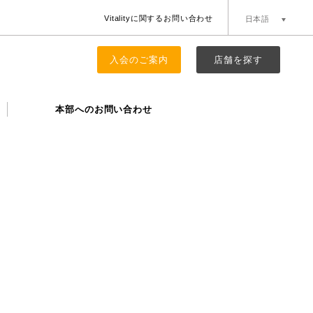
Vitalityに関するお問い合わせ
日本語
簡体中文
English
入会のご案内
店舗を探す
本部へのお問い合わせ