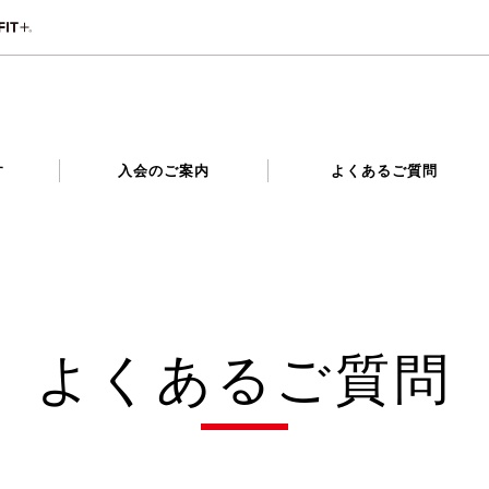
す
入会のご案内
よくあるご質問
よくあるご質問