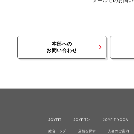
メールでのお問い
本部への
お問い合わせ
JOYFIT
JOYFIT24
JOYFIT YOGA
総合トップ
店舗を探す
入会のご案内