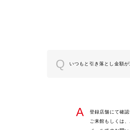
いつもと引き落とし金額が
登録店舗にて確認
ご来館もしくは、