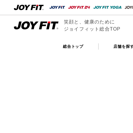
笑顔と、健康のために
ジョイフィット総合TOP
総合トップ
店舗を探