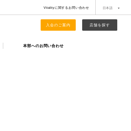
Vitalityに関するお問い合わせ
日本語
簡体中文
English
入会のご案内
店舗を探す
本部へのお問い合わせ