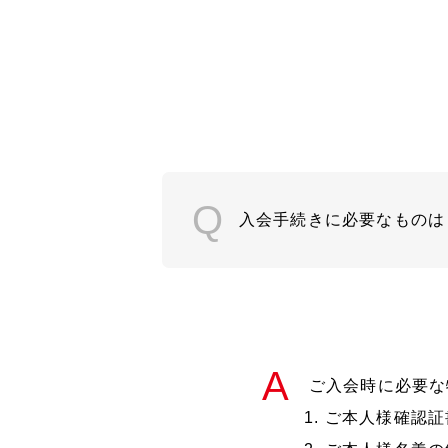
入会手続きに必要なものは
ご入会時に必要な
ご本人様確認証