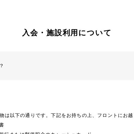
入会・施設利用について
？
物は以下の通りです。下記をお持ちの上、フロントにお越
書