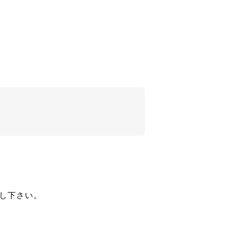
し下さい。