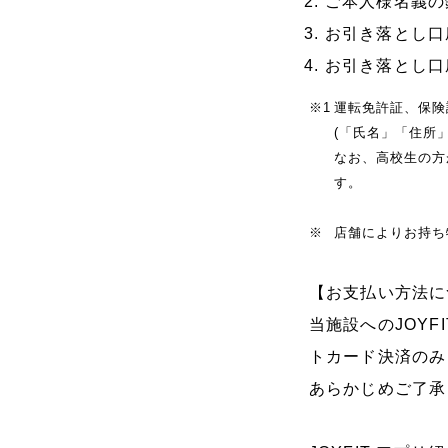
ご本人様名義の
お引き落とし口
お引き落とし口
※1
運転免許証、保険
(「氏名」「住所
なお、高校生の方
す。
※
店舗によりお持ち
【お支払い方法に
当施設へのJOY
トカード決済のみ
あらかじめご了承