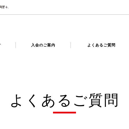
す
入会のご案内
よくあるご質問
よくあるご質問