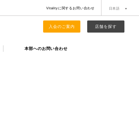
Vitalityに関するお問い合わせ
日本語
簡体中文
English
入会のご案内
店舗を探す
本部へのお問い合わせ