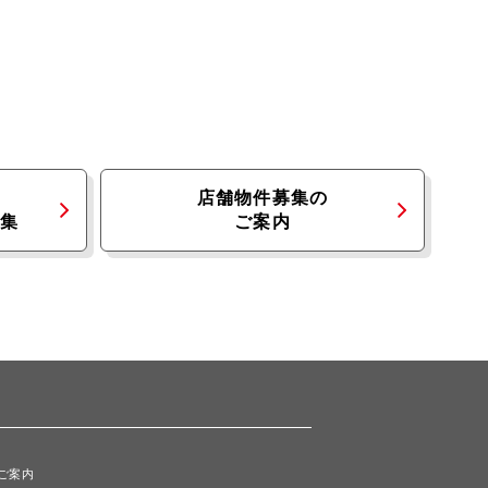
店舗物件募集の
集
ご案内
ご案内