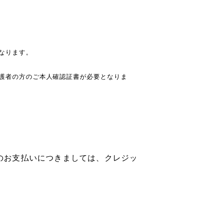
なります。
護者の方のご本人確認証書が必要となりま
費のお支払いにつきましては、クレジッ