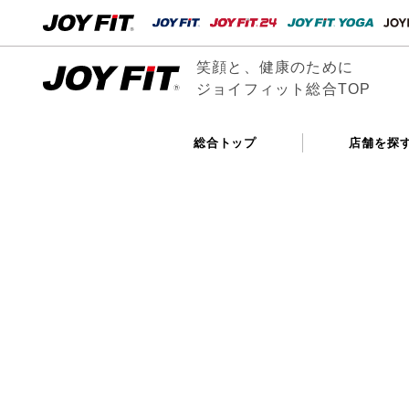
笑顔と、健康のために
ジョイフィット総合TOP
総合トップ
店舗を探