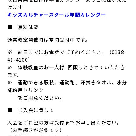
けます。
キャンペーン
料金のご案内
店舗へのお問い合わせ
キッズカルチャースクール年間カレンダー
JOYFIT24
JOYFIT YOGA
アクセス
店舗情報・サービス
■ 無料体験
JOYFIT+
店舗を探す
見学・体験
スタジオプログラム情報
通常教室開催時は常時受付中です。
※ 前日までにお電話でご予約ください。（0138-
入会方法
よくあるご質問
41-4100）
※ 体験教室はお一人様1回限りとさせていただき
店舗へのお問い合わせ
ます。
※ 運動できる服装、運動靴、汗拭きタオル、水分
補給用ドリンク
をご用意ください。
■ ご入会に関して
入会をご希望の方は受付までお申し出ください。
（お手続きが必要です）