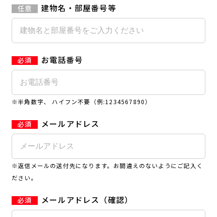
建物名・部屋番号等
お電話番号
※半角数字、 ハイフン不要（例:1234567890）
メールアドレス
※返信メールの送付先になります。お間違えのないようにご記入く
ださい。
メールアドレス（確認）