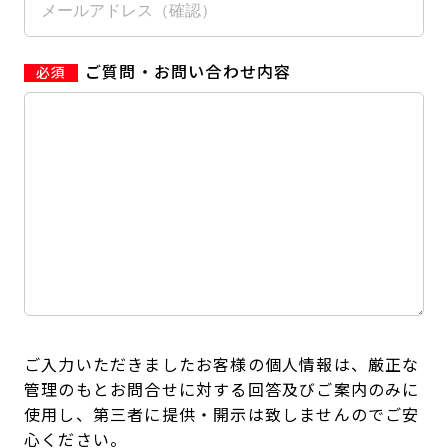
ご質問・お問い合わせ内容
ご入力いただきましたお客様の個人情報は、厳正な
管理のもとお問合せに対する回答及びご案内のみに
使用し、第三者に提供・開示は致しませんのでご安
心ください。