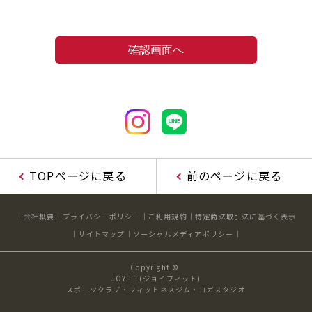
TOPページに戻る
前のページに戻る
会社概要
プライバシーポリシー
ご利用規約
特定商法取引法に基づく表示
サイトマップ
ソーシャルメディアポリシー
Copyright ©
JOYFIT(ジョイフィット)
スポーツクラブ・フィットネスジム・ヨガスタジオ