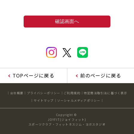
TOPページに戻る
前のページに戻る
会社概要
プライバシーポリシー
ご利用規約
特定商法取引法に基づく表示
サイトマップ
ソーシャルメディアポリシー
Copyright ©
JOYFIT(ジョイフィット)
スポーツクラブ・フィットネスジム・ヨガスタジオ