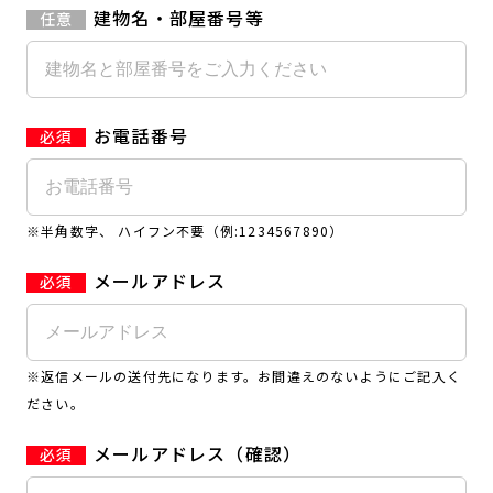
建物名・部屋番号等
お電話番号
※半角数字、 ハイフン不要（例:1234567890）
メールアドレス
※返信メールの送付先になります。お間違えのないようにご記入く
ださい。
メールアドレス（確認）