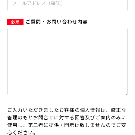
ご質問・お問い合わせ内容
ご入力いただきましたお客様の個人情報は、厳正な
管理のもとお問合せに対する回答及びご案内のみに
使用し、第三者に提供・開示は致しませんのでご安
心ください。