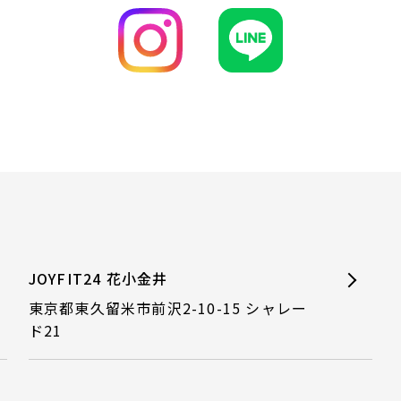
JOYFIT24 花小金井
東京都東久留米市前沢2-10-15 シャレー
ド21