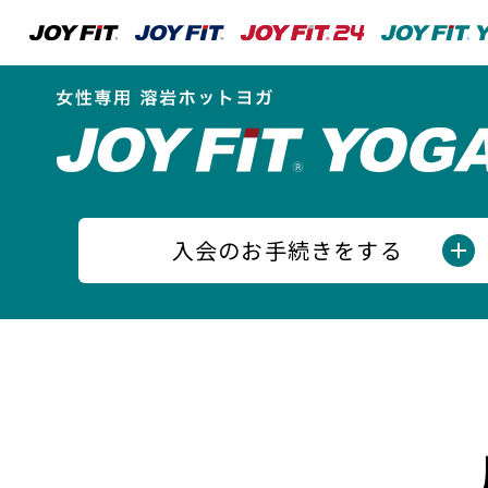
入会のお手続きをする