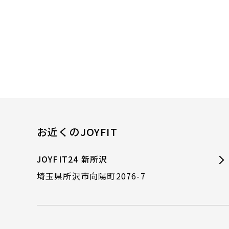
お近くのJOYFIT
JOYFIT24 新所沢
埼玉県所沢市向陽町2076-7