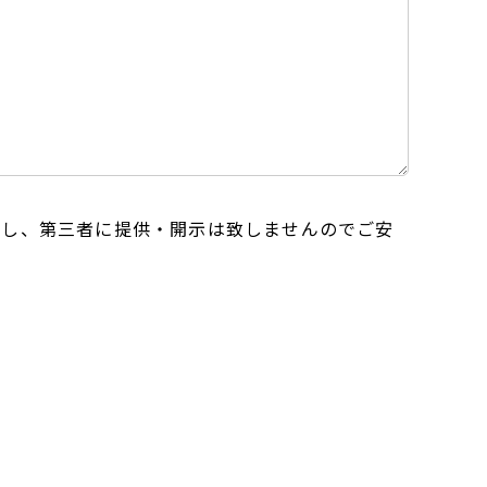
用し、第三者に提供・開示は致しませんのでご安