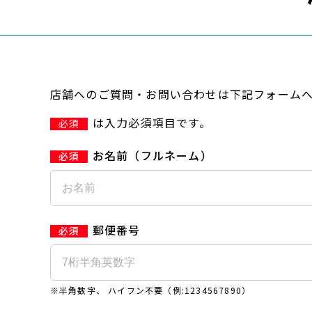
店舗へのご質問・お問い合わせは下記フォーム
は入力必須項目です。
必須
お名前（フルネーム）
郵便番号
※半角数字、 ハイフン不要（例:1234567890）