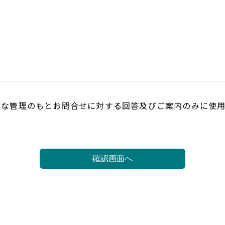
正な管理のもとお問合せに対する回答及びご案内のみに使