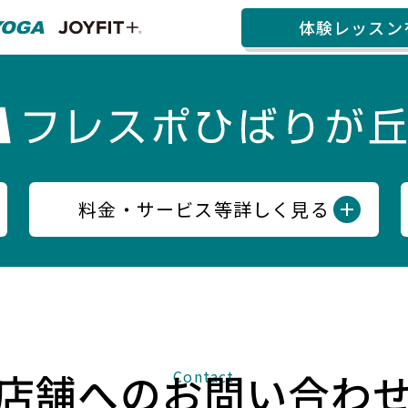
体験レッスン
料金・サービス等詳しく見る
店舗へのお問い合わ
Contact