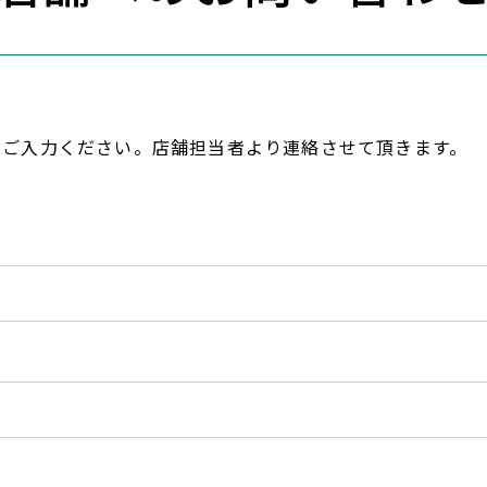
へご入力ください。店舗担当者より連絡させて頂きます。