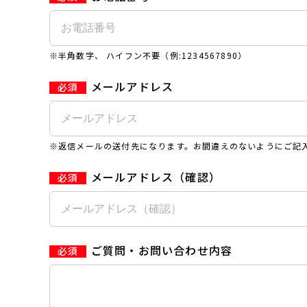
※半角数字、 ハイフン不要（例:1234567890）
メールアドレス
※返信メールの送付先になります。お間違えのないようにご記
メールアドレス（確認）
ご質問・お問い合わせ内容