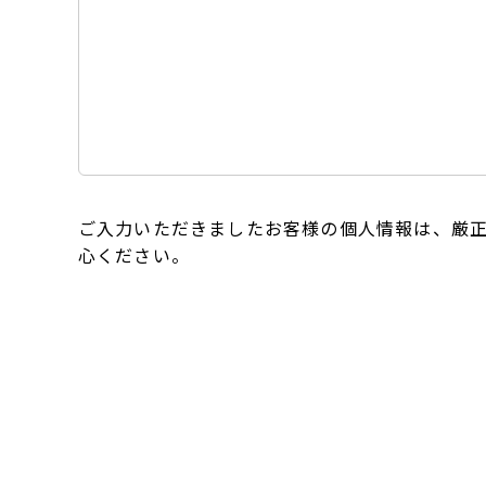
ご入力いただきましたお客様の個人情報は、厳
心ください。