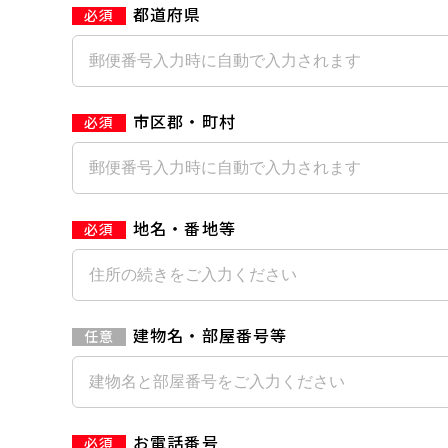
都道府県
市区郡・町村
地名・番地等
建物名・部屋番号等
お電話番号