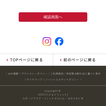
TOPページに戻る
前のページに戻る
会社概要
プライバシーポリシー
ご利用規約
特定商法取引法に基づく表示
サイトマップ
ソーシャルメディアポリシー
Copyright ©
JOYFIT(ジョイフィット)
スポーツクラブ・フィットネスジム・ヨガスタジオ