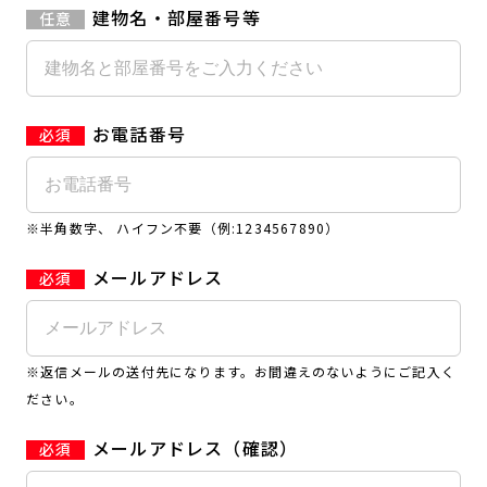
建物名・部屋番号等
お電話番号
※半角数字、 ハイフン不要（例:1234567890）
メールアドレス
※返信メールの送付先になります。お間違えのないようにご記入く
ださい。
メールアドレス（確認）