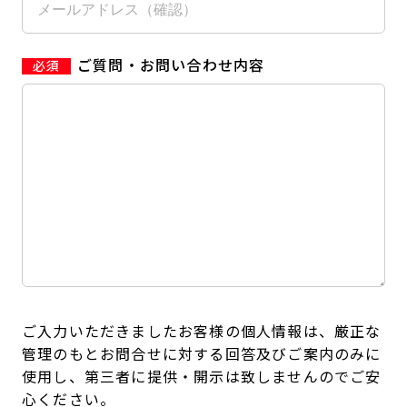
ご質問・お問い合わせ内容
ご入力いただきましたお客様の個人情報は、厳正な
管理のもとお問合せに対する回答及びご案内のみに
使用し、第三者に提供・開示は致しませんのでご安
心ください。