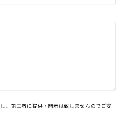
用し、第三者に提供・開示は致しませんのでご安