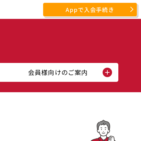
Appで入会手続き
会員様向けのご案内