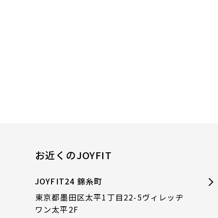
お近くのJOYFIT
JOYFIT24 錦糸町
東京都墨田区太平1丁目22-5ヴィレッヂ
ワン太平2F