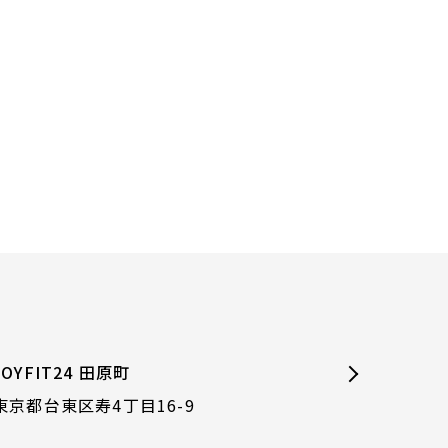
JOYFIT24 田原町
東京都台東区寿4丁目16-9