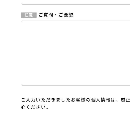
ご質問・ご要望
ご入力いただきましたお客様の個人情報は、厳
心ください。