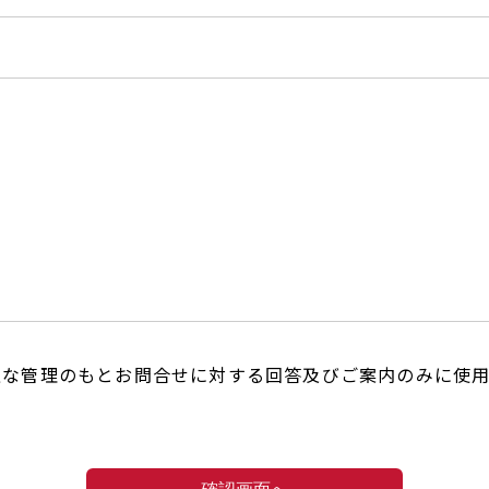
正な管理のもとお問合せに対する回答及びご案内のみに使