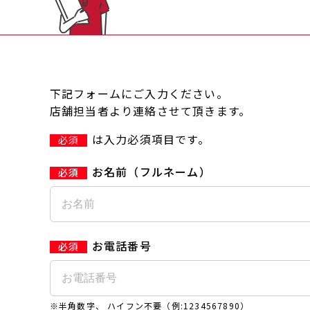
下記フォームにご入力ください。
店舗担当者より連絡させて頂きます。
は入力必須項目です。
必須
お名前（フルネーム）
お電話番号
※半角数字、 ハイフン不要（例:1234567890）