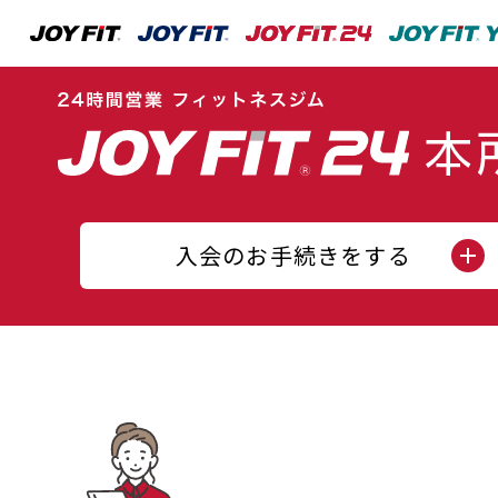
入会のお手続きをする