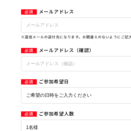
メールアドレス
※返信メールの送付先になります。お間違えのないようにご記
メールアドレス（確認）
ご参加希望日
ご参加希望人数