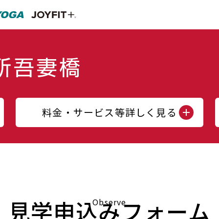
料金・サービス等詳しく見る
見学申込みフォーム
Observe