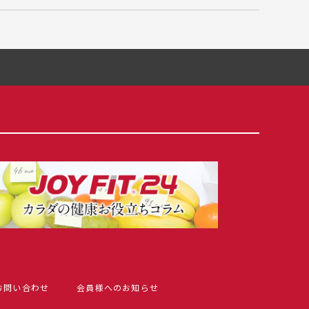
お問い合わせ
会員様へのお知らせ