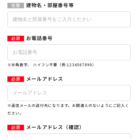
建物名・部屋番号等
お電話番号
※半角数字、 ハイフン不要（例:1234567890）
メールアドレス
※返信メールの送付先になります。お間違えのないようにご記入く
ださい。
メールアドレス（確認）