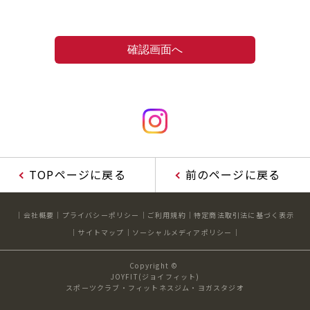
TOPページに戻る
前のページに戻る
会社概要
プライバシーポリシー
ご利用規約
特定商法取引法に基づく表示
サイトマップ
ソーシャルメディアポリシー
Copyright ©
JOYFIT(ジョイフィット)
スポーツクラブ・フィットネスジム・ヨガスタジオ