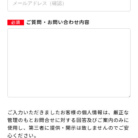
ご質問・お問い合わせ内容
ご入力いただきましたお客様の個人情報は、厳正な
管理のもとお問合せに対する回答及びご案内のみに
使用し、第三者に提供・開示は致しませんのでご安
心ください。