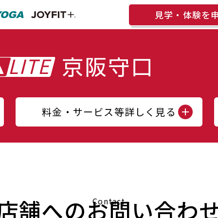
見学・体験を
料金・サービス等詳しく見る
店舗へのお問い合わ
Contact