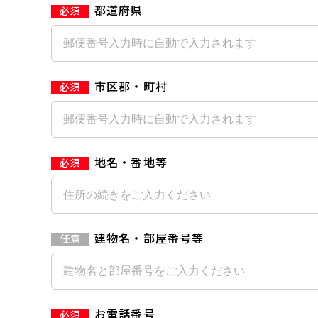
都道府県
市区郡・町村
地名・番地等
建物名・部屋番号等
お電話番号