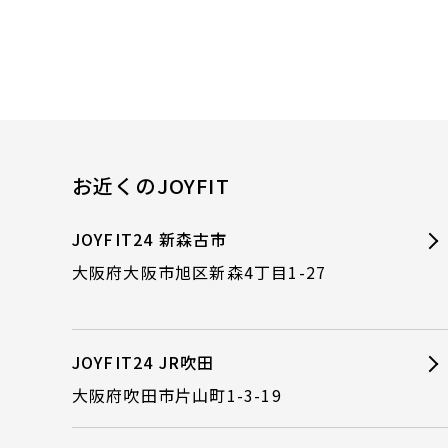
お近くのJOYFIT
JOYFIT24 新森古市
大阪府大阪市旭区新森4丁目1-27
JOYFIT24 JR吹田
大阪府吹田市片山町1-3-19