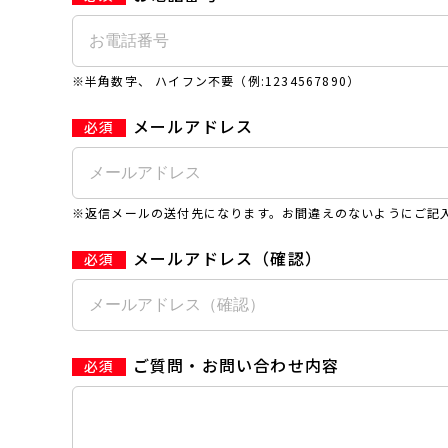
※半角数字、 ハイフン不要（例:1234567890）
メールアドレス
※返信メールの送付先になります。お間違えのないようにご記
メールアドレス（確認）
ご質問・お問い合わせ内容