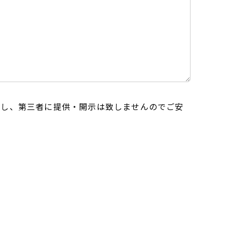
用し、第三者に提供・開示は致しませんのでご安