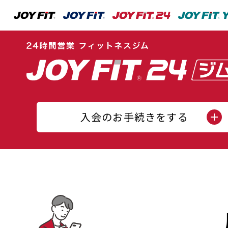
入会のお手続きをする