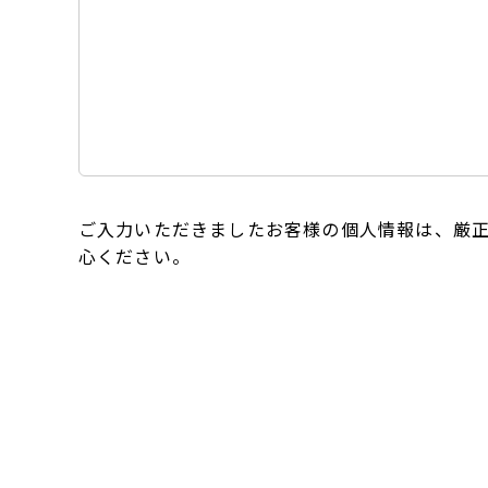
ご入力いただきましたお客様の個人情報は、厳
心ください。