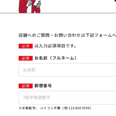
店舗へのご質問・お問い合わせは下記フォーム
は入力必須項目です。
必須
お名前（フルネーム）
郵便番号
※半角数字、 ハイフン不要（例:1234567890）