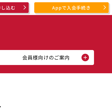
申し込む
Appで入会手続き
会員様向けのご案内
せ