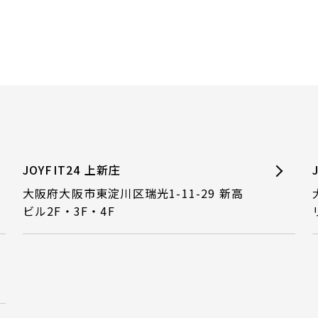
JOYFIT24 上新庄
大阪府大阪市東淀川区瑞光1-11-29 新高
ビル2F・3F・4F