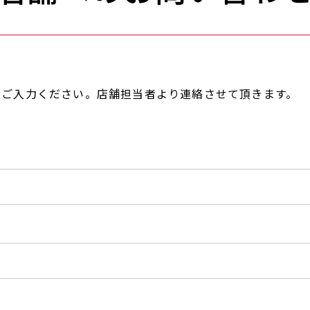
へご入力ください。店舗担当者より連絡させて頂きます。