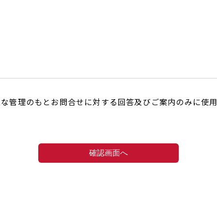
正な管理のもとお問合せに対する回答及びご案内のみに使