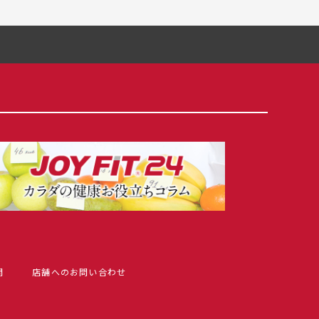
問
店舗へのお問い合わせ