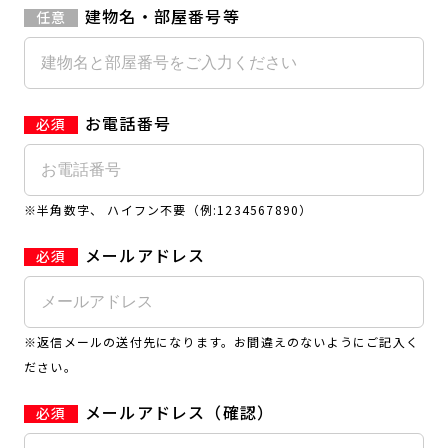
建物名・部屋番号等
お電話番号
※半角数字、 ハイフン不要（例:1234567890）
メールアドレス
※返信メールの送付先になります。お間違えのないようにご記入く
ださい。
メールアドレス（確認）