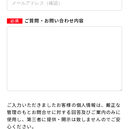
ご質問・お問い合わせ内容
ご入力いただきましたお客様の個人情報は、厳正な
管理のもとお問合せに対する回答及びご案内のみに
使用し、第三者に提供・開示は致しませんのでご安
心ください。