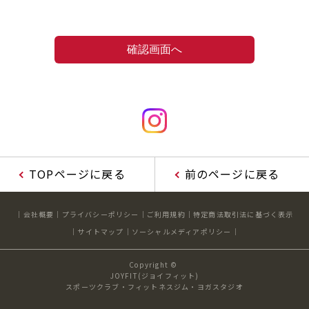
TOPページに戻る
前のページに戻る
会社概要
プライバシーポリシー
ご利用規約
特定商法取引法に基づく表示
サイトマップ
ソーシャルメディアポリシー
Copyright ©
JOYFIT(ジョイフィット)
スポーツクラブ・フィットネスジム・ヨガスタジオ