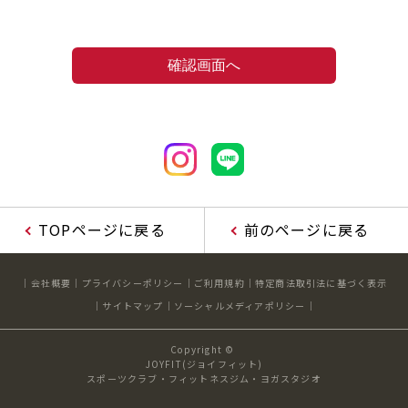
TOPページに戻る
前のページに戻る
会社概要
プライバシーポリシー
ご利用規約
特定商法取引法に基づく表示
サイトマップ
ソーシャルメディアポリシー
Copyright ©
JOYFIT(ジョイフィット)
スポーツクラブ・フィットネスジム・ヨガスタジオ