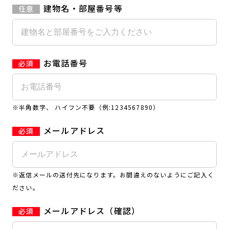
建物名・部屋番号等
お電話番号
※半角数字、 ハイフン不要（例:1234567890）
メールアドレス
※返信メールの送付先になります。お間違えのないようにご記入く
ださい。
メールアドレス（確認）