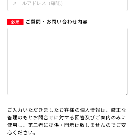
ご質問・お問い合わせ内容
ご入力いただきましたお客様の個人情報は、厳正な
管理のもとお問合せに対する回答及びご案内のみに
使用し、第三者に提供・開示は致しませんのでご安
心ください。